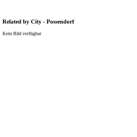
Related by City - Possendorf
Kein Bild verfügbar