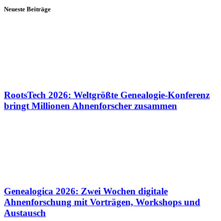
Neueste Beiträge
RootsTech 2026: Weltgrößte Genealogie-Konferenz
bringt Millionen Ahnenforscher zusammen
Genealogica 2026: Zwei Wochen digitale
Ahnenforschung mit Vorträgen, Workshops und
Austausch