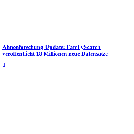
Ahnenforschung-Update: FamilySearch
veröffentlicht 18 Millionen neue Datensätze