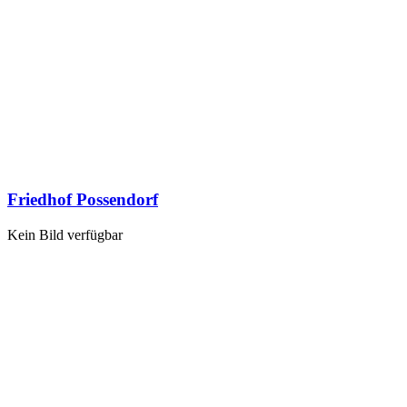
Friedhof Possendorf
Kein Bild verfügbar