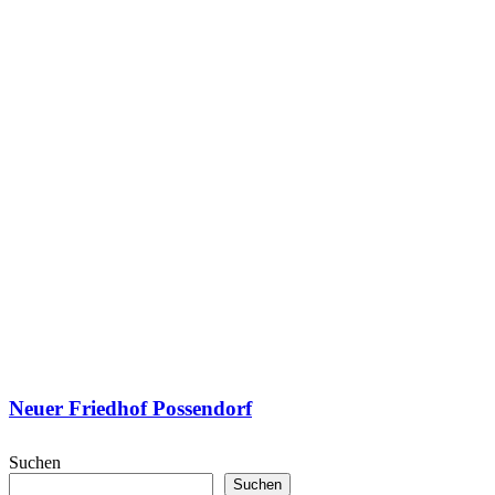
Neuer Friedhof Possendorf
Suchen
Suchen