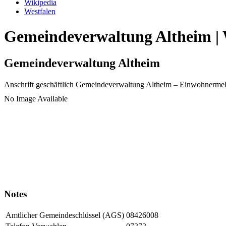
Wikipedia
Westfalen
Gemeindeverwaltung Altheim | 
Gemeindeverwaltung Altheim
Anschrift geschäftlich
Gemeindeverwaltung Altheim
– Einwohnermel
No Image Available
Notes
Amtlicher Gemeindeschlüssel (AGS)
08426008