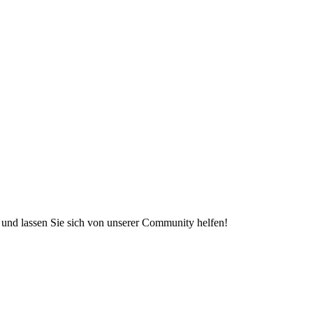
e und lassen Sie sich von unserer Community helfen!