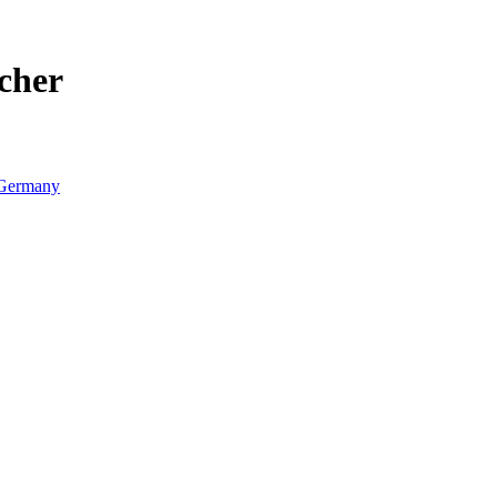
cher
Germany