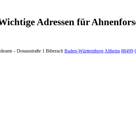
Wichtige Adressen für Ahnenfors
deamt –
Donaustraße 1
Biberach
Baden-Württemberg
Altheim
88499