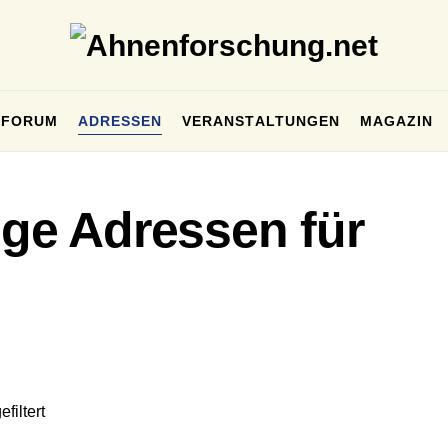
FORUM
ADRESSEN
VERANSTALTUNGEN
MAGAZIN
ige Adressen für
filtert