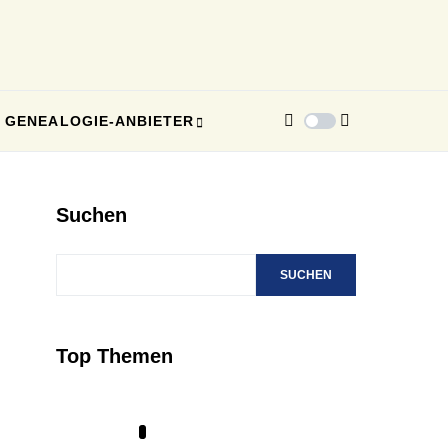
GENEALOGIE-ANBIETER
Suchen
SUCHEN
Top Themen
1