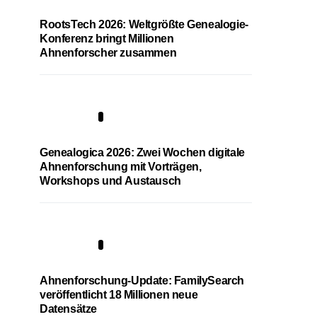
RootsTech 2026: Weltgrößte Genealogie-
Konferenz bringt Millionen
Ahnenforscher zusammen
2
Genealogica 2026: Zwei Wochen digitale
Ahnenforschung mit Vorträgen,
Workshops und Austausch
3
Ahnenforschung-Update: FamilySearch
veröffentlicht 18 Millionen neue
Datensätze