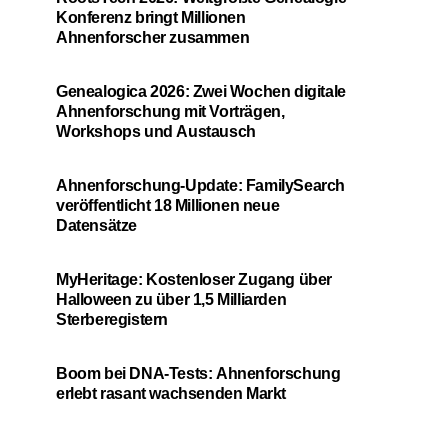
Konferenz bringt Millionen
Ahnenforscher zusammen
Genealogica 2026: Zwei Wochen digitale
Ahnenforschung mit Vorträgen,
Workshops und Austausch
Ahnenforschung-Update: FamilySearch
veröffentlicht 18 Millionen neue
Datensätze
MyHeritage: Kostenloser Zugang über
Halloween zu über 1,5 Milliarden
Sterberegistern
Boom bei DNA-Tests: Ahnenforschung
erlebt rasant wachsenden Markt