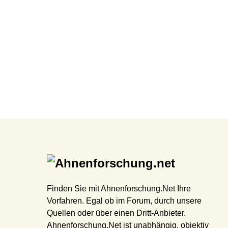
Finden Sie mit Ahnenforschung.Net Ihre
Vorfahren. Egal ob im Forum, durch unsere
Quellen oder über einen Dritt-Anbieter.
Ahnenforschung.Net ist unabhängig, objektiv