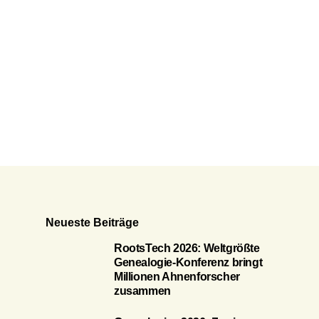
Neueste Beiträge
RootsTech 2026: Weltgrößte
Genealogie-Konferenz bringt
Millionen Ahnenforscher
zusammen