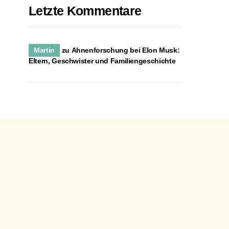
Letzte Kommentare
Martin
zu
Ahnenforschung bei Elon Musk:
Eltern, Geschwister und Familiengeschichte