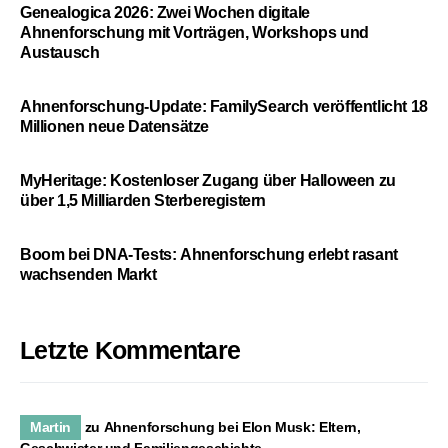
Genealogica 2026: Zwei Wochen digitale
Ahnenforschung mit Vorträgen, Workshops und
Austausch
Ahnenforschung-Update: FamilySearch veröffentlicht 18
Millionen neue Datensätze
MyHeritage: Kostenloser Zugang über Halloween zu
über 1,5 Milliarden Sterberegistern
Boom bei DNA-Tests: Ahnenforschung erlebt rasant
wachsenden Markt
Letzte Kommentare
Martin
zu
Ahnenforschung bei Elon Musk: Eltern,
Geschwister und Familiengeschichte