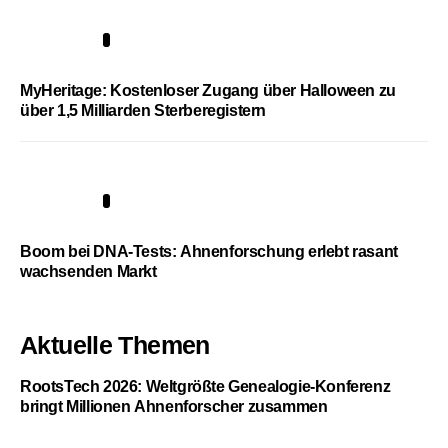
4
MyHeritage: Kostenloser Zugang über Halloween zu
über 1,5 Milliarden Sterberegistern
5
Boom bei DNA-Tests: Ahnenforschung erlebt rasant
wachsenden Markt
Aktuelle Themen
RootsTech 2026: Weltgrößte Genealogie-Konferenz
bringt Millionen Ahnenforscher zusammen