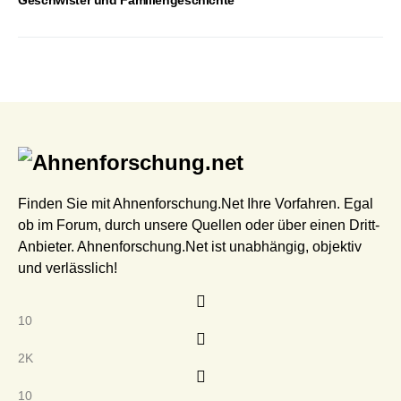
Finden Sie mit Ahnenforschung.Net Ihre Vorfahren. Egal
ob im Forum, durch unsere Quellen oder über einen Dritt-
Anbieter. Ahnenforschung.Net ist unabhängig, objektiv
und verlässlich!
10
2K
10