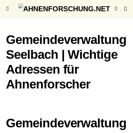
Gemeindeverwaltung
Seelbach | Wichtige
Adressen für
Ahnenforscher
Gemeindeverwaltung