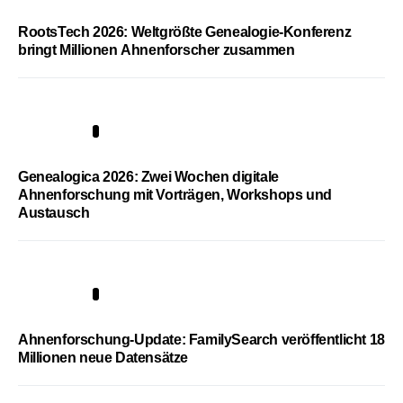
RootsTech 2026: Weltgrößte Genealogie-Konferenz
bringt Millionen Ahnenforscher zusammen
2
Genealogica 2026: Zwei Wochen digitale
Ahnenforschung mit Vorträgen, Workshops und
Austausch
3
Ahnenforschung-Update: FamilySearch veröffentlicht 18
Millionen neue Datensätze