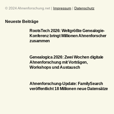
© 2024 Ahnenforschung.net |
Impressum
|
Datenschutz
Neueste Beiträge
RootsTech 2026: Weltgrößte Genealogie-
Konferenz bringt Millionen Ahnenforscher
zusammen
Genealogica 2026: Zwei Wochen digitale
Ahnenforschung mit Vorträgen,
Workshops und Austausch
Ahnenforschung-Update: FamilySearch
veröffentlicht 18 Millionen neue Datensätze