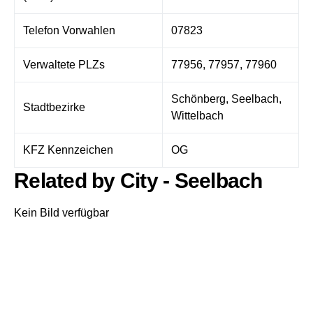
Telefon Vorwahlen
07823
Verwaltete PLZs
77956, 77957, 77960
Schönberg, Seelbach,
Stadtbezirke
Wittelbach
KFZ Kennzeichen
OG
Related by City - Seelbach
Kein Bild verfügbar