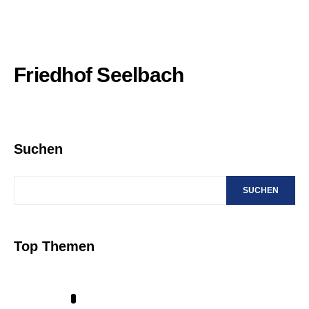
Friedhof Seelbach
Suchen
SUCHEN
Top Themen
1