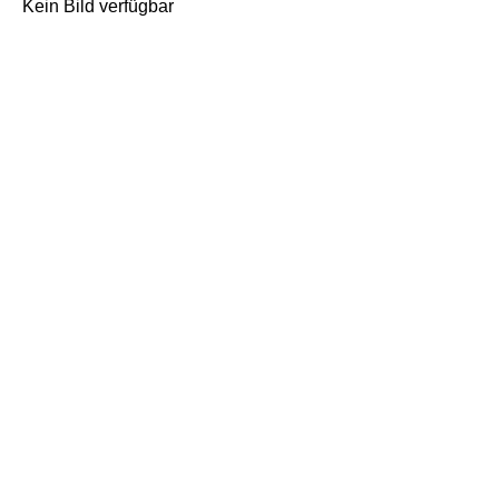
Kein Bild verfügbar