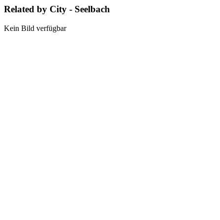
Related by City - Seelbach
Kein Bild verfügbar