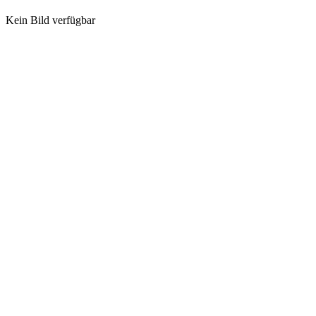
Kein Bild verfügbar