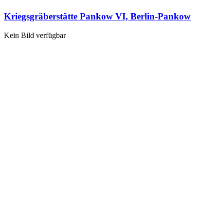
Kriegsgräberstätte Pankow VI, Berlin-Pankow
Kein Bild verfügbar