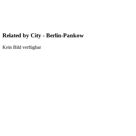
Related by City - Berlin-Pankow
Kein Bild verfügbar