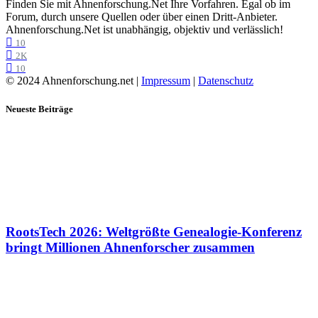
Finden Sie mit Ahnenforschung.Net Ihre Vorfahren. Egal ob im
Forum, durch unsere Quellen oder über einen Dritt-Anbieter.
Ahnenforschung.Net ist unabhängig, objektiv und verlässlich!
10
2K
10
© 2024 Ahnenforschung.net |
Impressum
|
Datenschutz
Neueste Beiträge
RootsTech 2026: Weltgrößte Genealogie-Konferenz
bringt Millionen Ahnenforscher zusammen