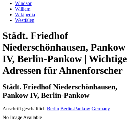
Windsor
William
Wikipedia
Westfalen
Städt. Friedhof
Niederschönhausen, Pankow
IV, Berlin-Pankow | Wichtige
Adressen für Ahnenforscher
Städt. Friedhof Niederschönhausen,
Pankow IV, Berlin-Pankow
Anschrift geschäftlich
Berlin
Berlin-Pankow
Germany
No Image Available