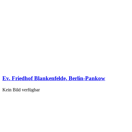
Ev. Friedhof Blankenfelde, Berlin-Pankow
Kein Bild verfügbar