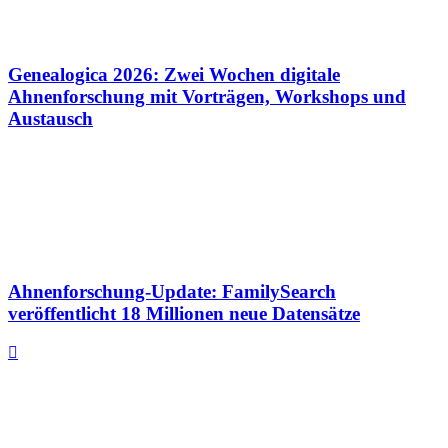
Genealogica 2026: Zwei Wochen digitale
Ahnenforschung mit Vorträgen, Workshops und
Austausch
Ahnenforschung-Update: FamilySearch
veröffentlicht 18 Millionen neue Datensätze