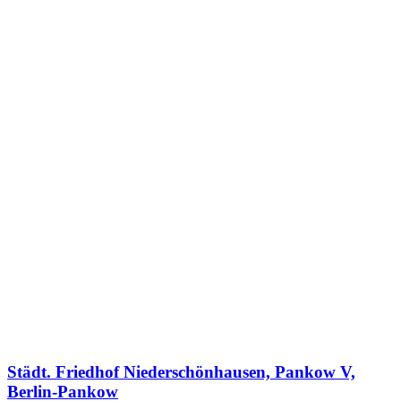
Städt. Friedhof Niederschönhausen, Pankow V,
Berlin-Pankow