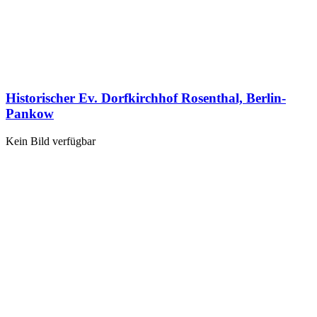
Historischer Ev. Dorfkirchhof Rosenthal, Berlin-
Pankow
Kein Bild verfügbar