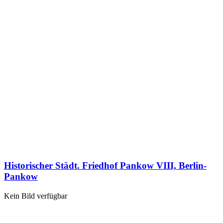
Historischer Städt. Friedhof Pankow VIII, Berlin-
Pankow
Kein Bild verfügbar