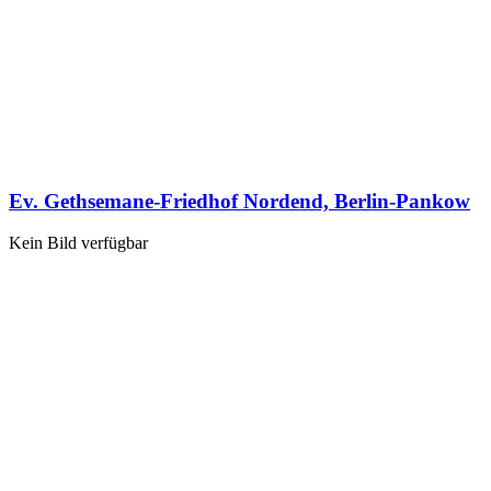
Ev. Gethsemane-Friedhof Nordend, Berlin-Pankow
Kein Bild verfügbar