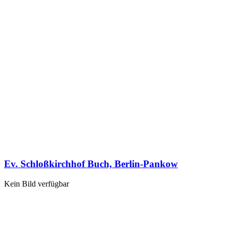
Ev. Schloßkirchhof Buch, Berlin-Pankow
Kein Bild verfügbar