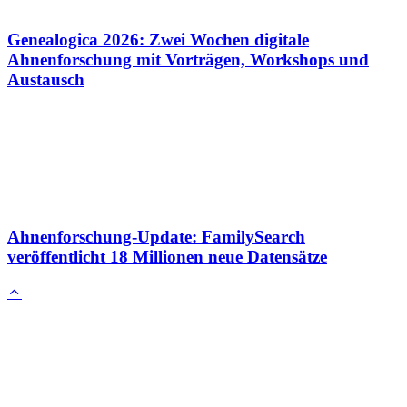
Genealogica 2026: Zwei Wochen digitale
Ahnenforschung mit Vorträgen, Workshops und
Austausch
Ahnenforschung-Update: FamilySearch
veröffentlicht 18 Millionen neue Datensätze