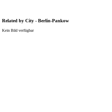
Related by City - Berlin-Pankow
Kein Bild verfügbar