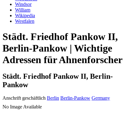
Windsor
William
Wikipedia
Westfalen
Städt. Friedhof Pankow II,
Berlin-Pankow | Wichtige
Adressen für Ahnenforscher
Städt. Friedhof Pankow II, Berlin-
Pankow
Anschrift geschäftlich
Berlin
Berlin-Pankow
Germany
No Image Available