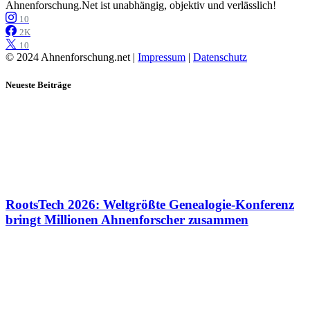
Ahnenforschung.Net ist unabhängig, objektiv und verlässlich!
10
2K
10
© 2024 Ahnenforschung.net |
Impressum
|
Datenschutz
Neueste Beiträge
RootsTech 2026: Weltgrößte Genealogie-Konferenz
bringt Millionen Ahnenforscher zusammen