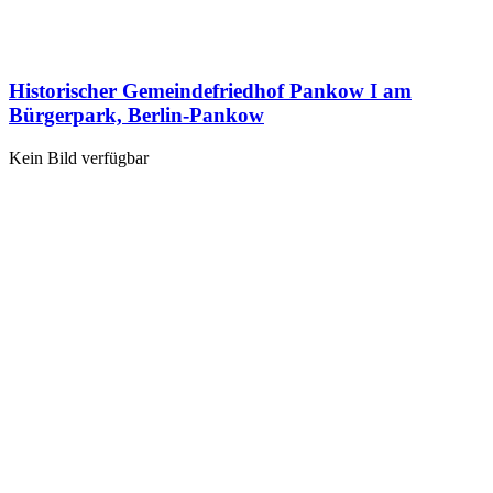
Historischer Gemeindefriedhof Pankow I am
Bürgerpark, Berlin-Pankow
Kein Bild verfügbar