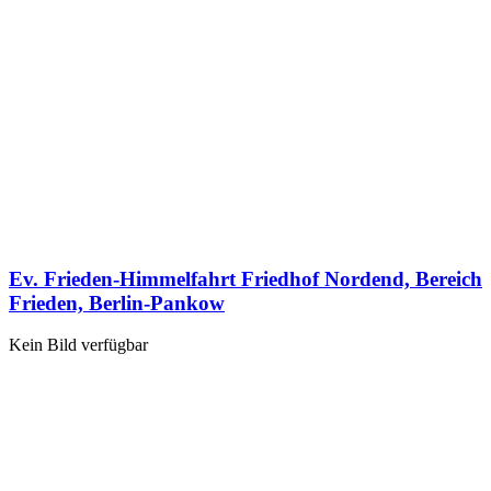
Ev. Frieden-Himmelfahrt Friedhof Nordend, Bereich
Frieden, Berlin-Pankow
Kein Bild verfügbar