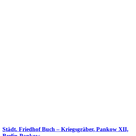
Städt. Friedhof Buch – Kriegsgräber, Pankow XII,
Berlin-Pankow