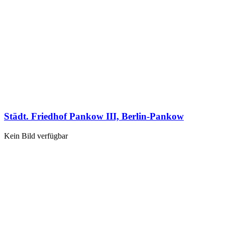
Städt. Friedhof Pankow III, Berlin-Pankow
Kein Bild verfügbar