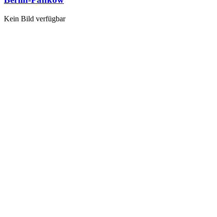
Kein Bild verfügbar