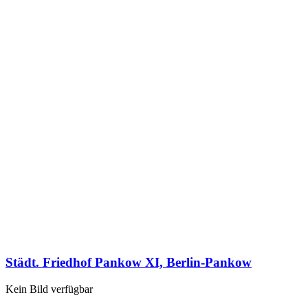
Städt. Friedhof Pankow XI, Berlin-Pankow
Kein Bild verfügbar