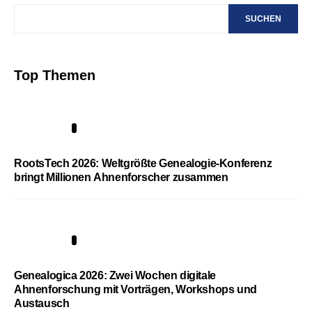
SUCHEN
Top Themen
1
RootsTech 2026: Weltgrößte Genealogie-Konferenz
bringt Millionen Ahnenforscher zusammen
2
Genealogica 2026: Zwei Wochen digitale
Ahnenforschung mit Vorträgen, Workshops und
Austausch