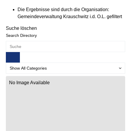
Die Ergebnisse sind durch die Organisation:
Gemeindeverwaltung Krauschwitz i.d. O.L. gefiltert
Suche löschen
Search Directory
No Image Available