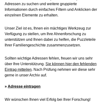
Adressen zu suchen und weitere gruppierte
Informationen durch einfaches Filtern und Anklicken der
einzelnen Elemente zu erhalten.
Unser Ziel ist es, Ihnen ein mächtiges Werkzeug zur
Verfügung zu stellen, um Ihre Ahnenforschung zu
unterstützen und Ihnen dabei zu helfen, die Puzzleteile
Ihrer Familiengeschichte zusammenzusetzen.
Sollten wichtige Adressen fehlen, freuen wir uns sehr
über Ihre Unterstützung.
Sie können hier den fehlenden
Eintrag mitteilen
. Nach Prüfung nehmen wir diese sehr
gerne in unser Archiv auf.
»
Adresse eintragen
Wir wünschen Ihnen viel Erfolg bei Ihrer Forschung!