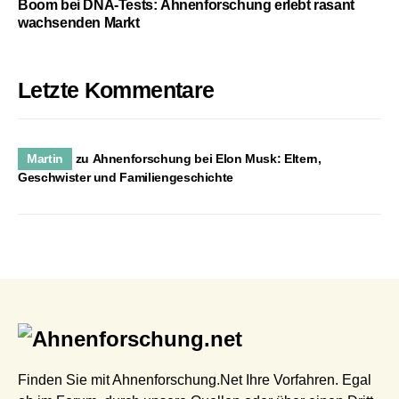
Boom bei DNA-Tests: Ahnenforschung erlebt rasant
wachsenden Markt
Letzte Kommentare
Martin
zu
Ahnenforschung bei Elon Musk: Eltern,
Geschwister und Familiengeschichte
Finden Sie mit Ahnenforschung.Net Ihre Vorfahren. Egal