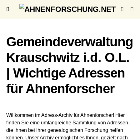
Gemeindeverwaltung
Krauschwitz i.d. O.L.
| Wichtige Adressen
für Ahnenforscher
Willkommen im Adress-Archiv für Ahnenforscher! Hier
finden Sie eine umfangreiche Sammlung von Adressen,
die Ihnen bei Ihrer genealogischen Forschung helfen
können. Unser Archiv ermöglicht es Ihnen, gezielt nach