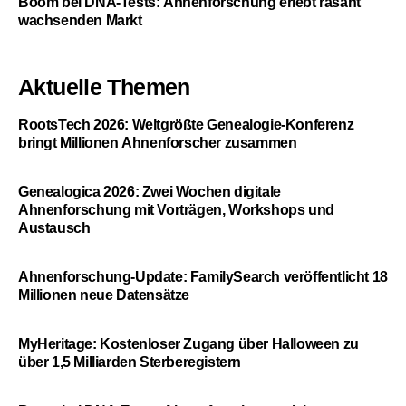
Boom bei DNA-Tests: Ahnenforschung erlebt rasant
wachsenden Markt
Aktuelle Themen
RootsTech 2026: Weltgrößte Genealogie-Konferenz
bringt Millionen Ahnenforscher zusammen
Genealogica 2026: Zwei Wochen digitale
Ahnenforschung mit Vorträgen, Workshops und
Austausch
Ahnenforschung-Update: FamilySearch veröffentlicht 18
Millionen neue Datensätze
MyHeritage: Kostenloser Zugang über Halloween zu
über 1,5 Milliarden Sterberegistern