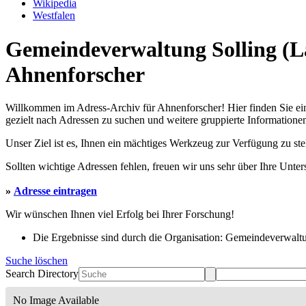
Wikipedia
Westfalen
Gemeindeverwaltung Solling (La
Ahnenforscher
Willkommen im Adress-Archiv für Ahnenforscher! Hier finden Sie ei
gezielt nach Adressen zu suchen und weitere gruppierte Informationen
Unser Ziel ist es, Ihnen ein mächtiges Werkzeug zur Verfügung zu st
Sollten wichtige Adressen fehlen, freuen wir uns sehr über Ihre Unte
»
Adresse eintragen
Wir wünschen Ihnen viel Erfolg bei Ihrer Forschung!
Die Ergebnisse sind durch die Organisation: Gemeindeverwaltun
Suche löschen
Search Directory
No Image Available