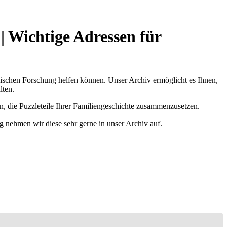
| Wichtige Adressen für
ischen Forschung helfen können. Unser Archiv ermöglicht es Ihnen,
lten.
n, die Puzzleteile Ihrer Familiengeschichte zusammenzusetzen.
g nehmen wir diese sehr gerne in unser Archiv auf.