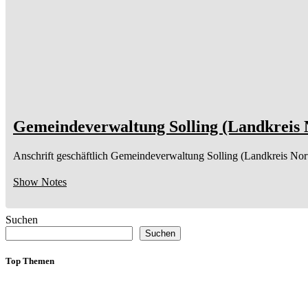
Gemeindeverwaltung Solling (Landkreis 
Anschrift geschäftlich
Gemeindeverwaltung Solling (Landkreis Nort
Show Notes
Suchen
Suchen
Top Themen