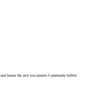
e und lassen Sie sich von unserer Community helfen!