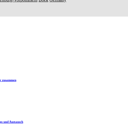
er zusammen
ps und Austausch