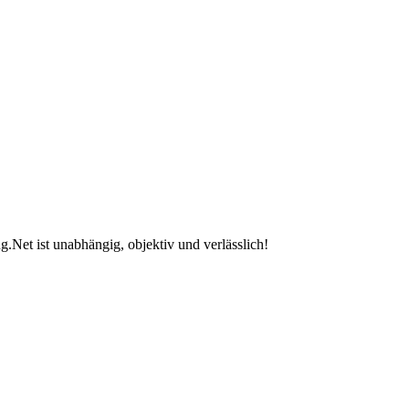
.Net ist unabhängig, objektiv und verlässlich!