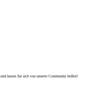
e und lassen Sie sich von unserer Community helfen!