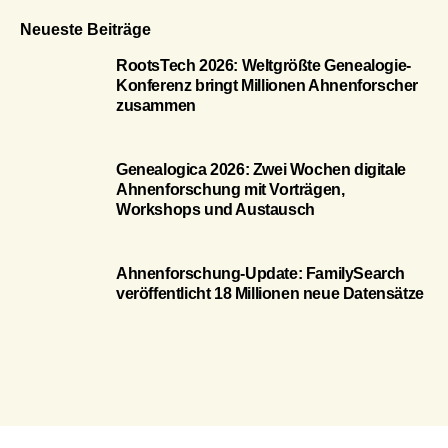
Neueste Beiträge
RootsTech 2026: Weltgrößte Genealogie-
Konferenz bringt Millionen Ahnenforscher
zusammen
Genealogica 2026: Zwei Wochen digitale
Ahnenforschung mit Vorträgen,
Workshops und Austausch
Ahnenforschung-Update: FamilySearch
veröffentlicht 18 Millionen neue Datensätze