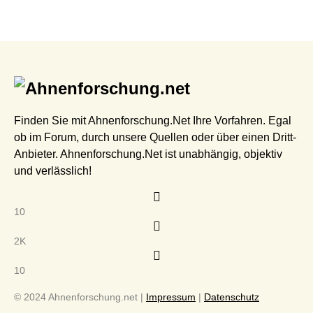
Finden Sie mit Ahnenforschung.Net Ihre Vorfahren. Egal
ob im Forum, durch unsere Quellen oder über einen Dritt-
Anbieter. Ahnenforschung.Net ist unabhängig, objektiv
und verlässlich!
10
2K
10
© 2024 Ahnenforschung.net |
Impressum
|
Datenschutz