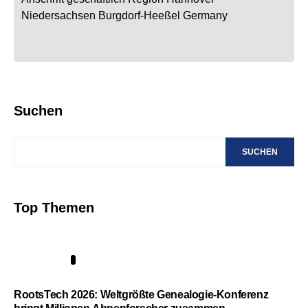
Niedersachsen
Burgdorf-Heeßel
Germany
Suchen
SUCHEN
Top Themen
1
RootsTech 2026: Weltgrößte Genealogie-Konferenz