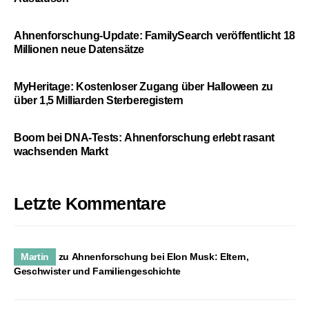
Ahnenforschung-Update: FamilySearch veröffentlicht 18
Millionen neue Datensätze
MyHeritage: Kostenloser Zugang über Halloween zu
über 1,5 Milliarden Sterberegistern
Boom bei DNA-Tests: Ahnenforschung erlebt rasant
wachsenden Markt
Letzte Kommentare
Martin
zu
Ahnenforschung bei Elon Musk: Eltern,
Geschwister und Familiengeschichte