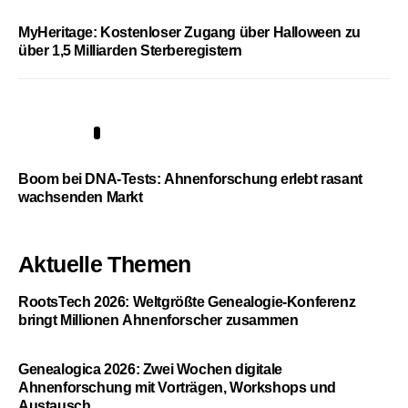
MyHeritage: Kostenloser Zugang über Halloween zu
über 1,5 Milliarden Sterberegistern
5
Boom bei DNA-Tests: Ahnenforschung erlebt rasant
wachsenden Markt
Aktuelle Themen
RootsTech 2026: Weltgrößte Genealogie-Konferenz
bringt Millionen Ahnenforscher zusammen
Genealogica 2026: Zwei Wochen digitale
Ahnenforschung mit Vorträgen, Workshops und
Austausch