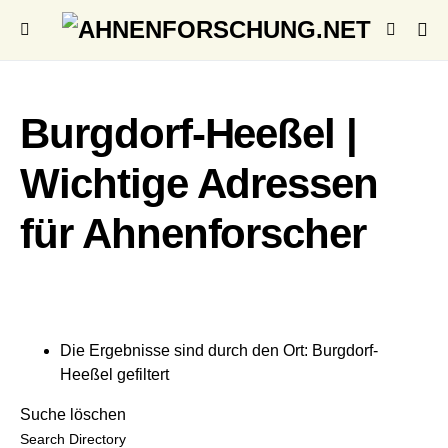
Burgdorf-Heeßel |
Wichtige Adressen
für Ahnenforscher
Die Ergebnisse sind durch den Ort: Burgdorf-
Heeßel gefiltert
Suche löschen
Search Directory