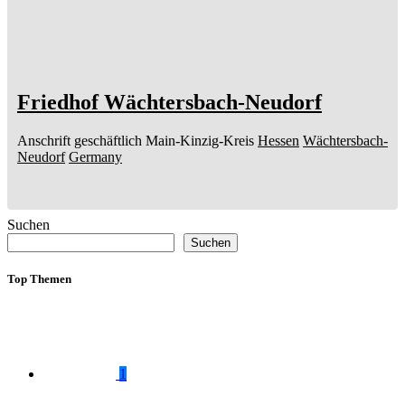
Friedhof Wächtersbach-Neudorf
Anschrift geschäftlich
Main-Kinzig-Kreis
Hessen
Wächtersbach-
Neudorf
Germany
Suchen
Suchen
Top Themen
1