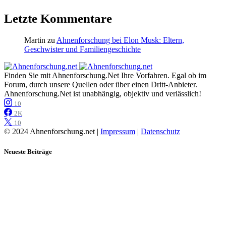
Letzte Kommentare
Martin
zu
Ahnenforschung bei Elon Musk: Eltern,
Geschwister und Familiengeschichte
Finden Sie mit Ahnenforschung.Net Ihre Vorfahren. Egal ob im
Forum, durch unsere Quellen oder über einen Dritt-Anbieter.
Ahnenforschung.Net ist unabhängig, objektiv und verlässlich!
10
2K
10
© 2024 Ahnenforschung.net |
Impressum
|
Datenschutz
Neueste Beiträge