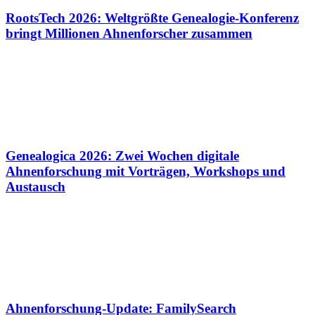
RootsTech 2026: Weltgrößte Genealogie-Konferenz
bringt Millionen Ahnenforscher zusammen
Genealogica 2026: Zwei Wochen digitale
Ahnenforschung mit Vorträgen, Workshops und
Austausch
Ahnenforschung-Update: FamilySearch