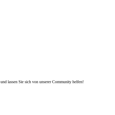
e und lassen Sie sich von unserer Community helfen!