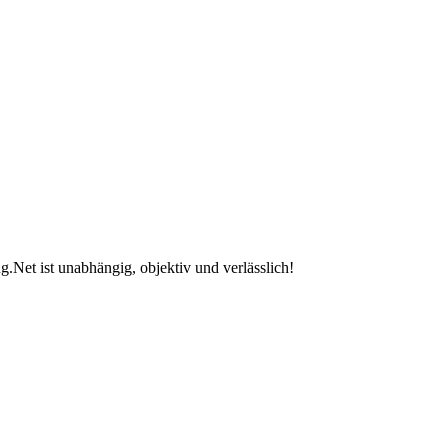
.Net ist unabhängig, objektiv und verlässlich!