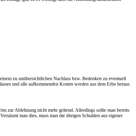
einem zu unübersichtlichen Nachlass bzw. Bedenken zu eventuell
chlasses und alle aufkommenden Kosten werden aus dem Erbe heraus
ist zur Ablehnung nicht mehr geltend. Allerdings sollte man bereits
. Versäumt man dies, muss man die übrigen Schulden aus eigener