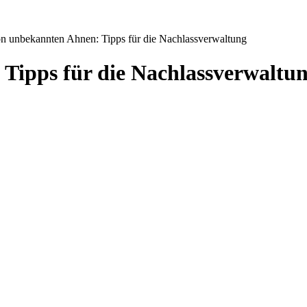
n unbekannten Ahnen: Tipps für die Nachlassverwaltung
Tipps für die Nachlassverwaltu