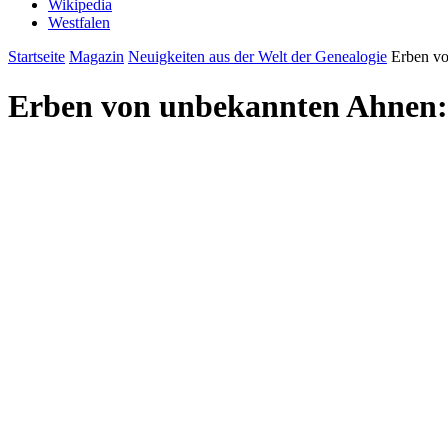
Wikipedia
Westfalen
Startseite
Magazin
Neuigkeiten aus der Welt der Genealogie
Erben vo
Erben von unbekannten Ahnen: 