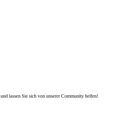
e und lassen Sie sich von unserer Community helfen!