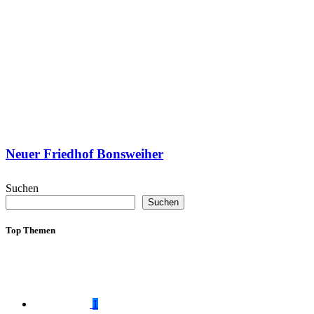
Neuer Friedhof Bonsweiher
Suchen
Suchen
Top Themen
1