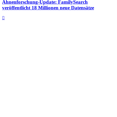
Ahnenforschung-Update: FamilySearch
veröffentlicht 18 Millionen neue Datensätze