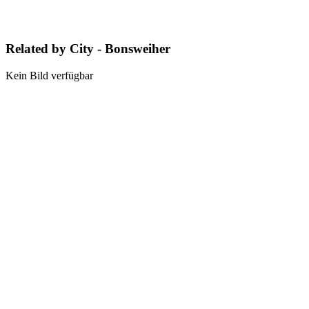
Related by City - Bonsweiher
Kein Bild verfügbar