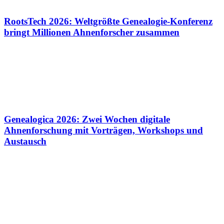
RootsTech 2026: Weltgrößte Genealogie-Konferenz
bringt Millionen Ahnenforscher zusammen
Genealogica 2026: Zwei Wochen digitale
Ahnenforschung mit Vorträgen, Workshops und
Austausch