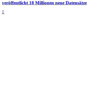
veröffentlicht 18 Millionen neue Datensätze