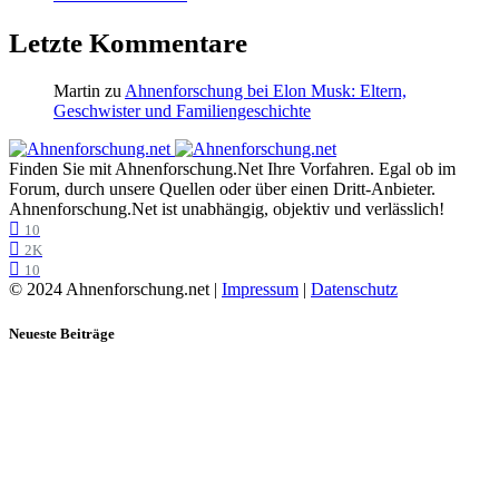
Letzte Kommentare
Martin
zu
Ahnenforschung bei Elon Musk: Eltern,
Geschwister und Familiengeschichte
Finden Sie mit Ahnenforschung.Net Ihre Vorfahren. Egal ob im
Forum, durch unsere Quellen oder über einen Dritt-Anbieter.
Ahnenforschung.Net ist unabhängig, objektiv und verlässlich!
10
2K
10
© 2024 Ahnenforschung.net |
Impressum
|
Datenschutz
Neueste Beiträge