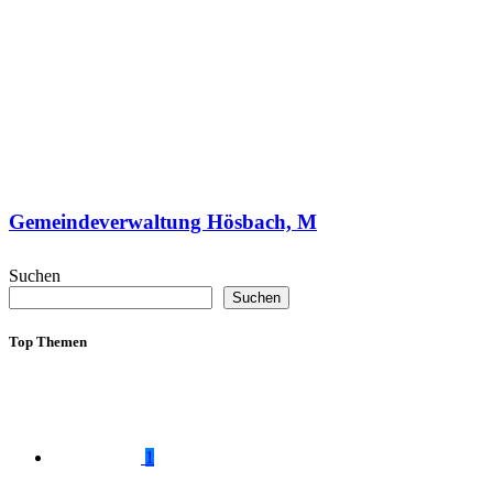
Gemeindeverwaltung Hösbach, M
Suchen
Suchen
Top Themen
1