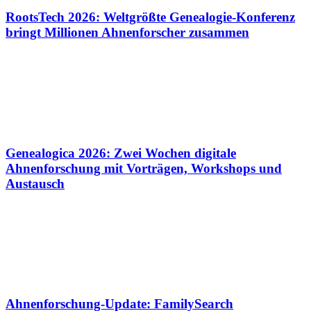
RootsTech 2026: Weltgrößte Genealogie-Konferenz
bringt Millionen Ahnenforscher zusammen
Genealogica 2026: Zwei Wochen digitale
Ahnenforschung mit Vorträgen, Workshops und
Austausch
Ahnenforschung-Update: FamilySearch