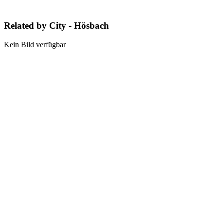
Related by City - Hösbach
Kein Bild verfügbar