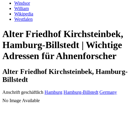
Windsor
William
Wikipedia
Westfalen
Alter Friedhof Kirchsteinbek,
Hamburg-Billstedt | Wichtige
Adressen für Ahnenforscher
Alter Friedhof Kirchsteinbek, Hamburg-
Billstedt
Anschrift geschäftlich
Hamburg
Hamburg-Billstedt
Germany
No Image Available