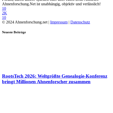
Ahnenforschung.Net ist unabhängig, objektiv und verlässlich!
10
2K
10
© 2024 Ahnenforschung.net |
Impressum
|
Datenschutz
Neueste Beiträge
RootsTech 2026: Weltgrößte Genealogie-Konferenz
bringt Millionen Ahnenforscher zusammen