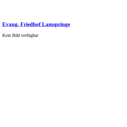
Evang. Friedhof Lamspringe
Kein Bild verfügbar