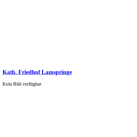
Kath. Friedhof Lamspringe
Kein Bild verfügbar