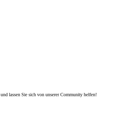
e und lassen Sie sich von unserer Community helfen!