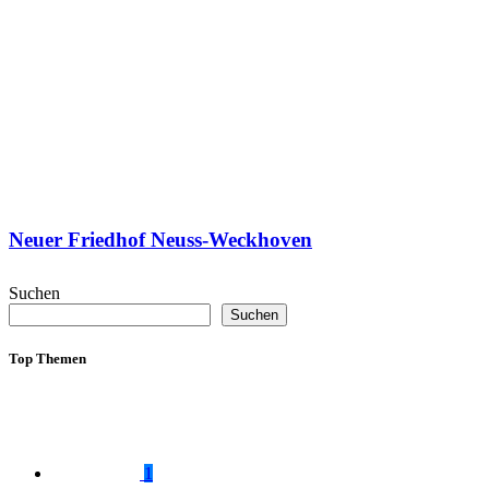
Neuer Friedhof Neuss-Weckhoven
Suchen
Suchen
Top Themen
1