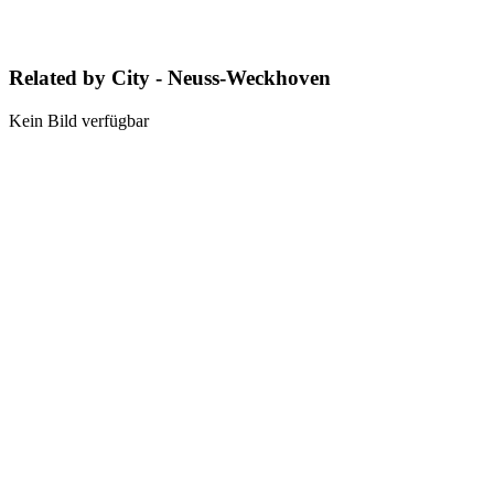
Related by City - Neuss-Weckhoven
Kein Bild verfügbar