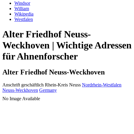
Windsor
William
Wikipedia
Westfalen
Alter Friedhof Neuss-
Weckhoven | Wichtige Adressen
für Ahnenforscher
Alter Friedhof Neuss-Weckhoven
Anschrift geschäftlich
Rhein-Kreis Neuss
Nordrhein-Westfalen
Neuss-Weckhoven
Germany
No Image Available