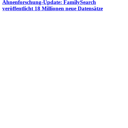
Ahnenforschung-Update: FamilySearch
veröffentlicht 18 Millionen neue Datensätze