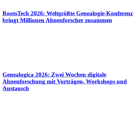
RootsTech 2026: Weltgrößte Genealogie-Konferenz
bringt Millionen Ahnenforscher zusammen
Genealogica 2026: Zwei Wochen digitale
Ahnenforschung mit Vorträgen, Workshops und
Austausch