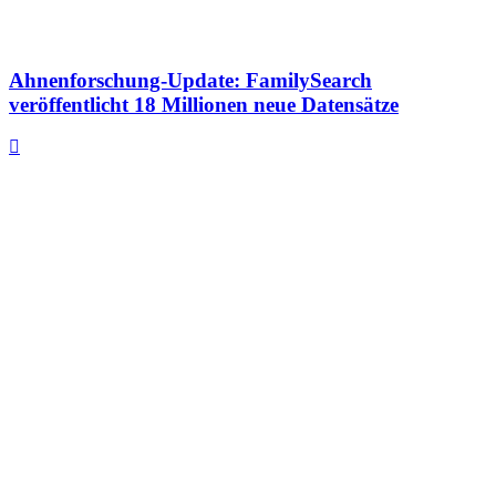
Ahnenforschung-Update: FamilySearch
veröffentlicht 18 Millionen neue Datensätze