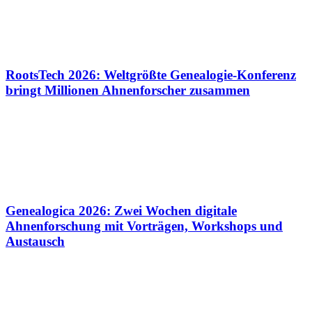
RootsTech 2026: Weltgrößte Genealogie-Konferenz
bringt Millionen Ahnenforscher zusammen
Genealogica 2026: Zwei Wochen digitale
Ahnenforschung mit Vorträgen, Workshops und
Austausch