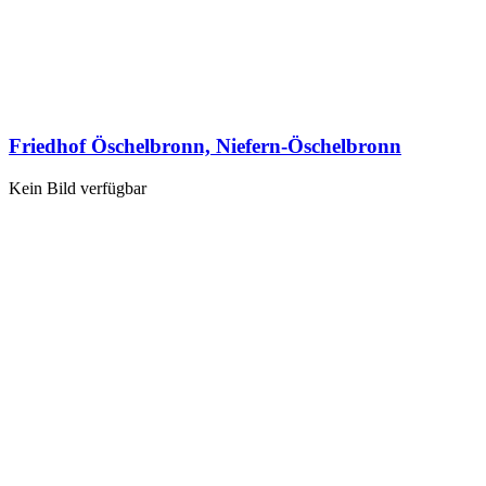
Friedhof Öschelbronn, Niefern-Öschelbronn
Kein Bild verfügbar