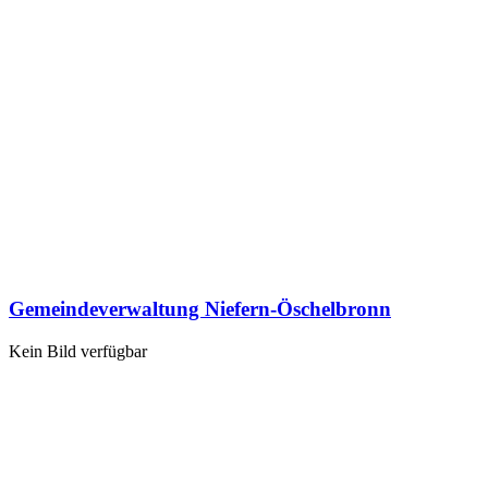
Gemeindeverwaltung Niefern-Öschelbronn
Kein Bild verfügbar