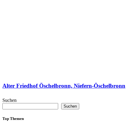
Alter Friedhof Öschelbronn, Niefern-Öschelbronn
Suchen
Suchen
Top Themen