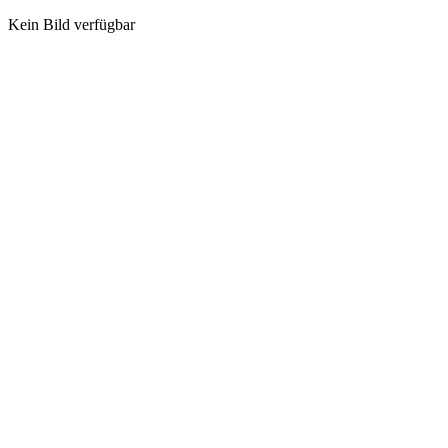
Kein Bild verfügbar