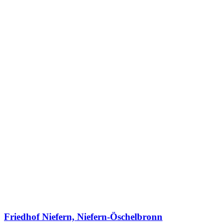
Friedhof Niefern, Niefern-Öschelbronn