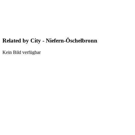
Related by City - Niefern-Öschelbronn
Kein Bild verfügbar