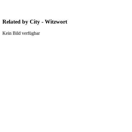
Related by City - Witzwort
Kein Bild verfügbar