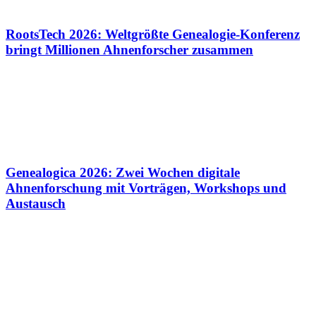
RootsTech 2026: Weltgrößte Genealogie-Konferenz
bringt Millionen Ahnenforscher zusammen
Genealogica 2026: Zwei Wochen digitale
Ahnenforschung mit Vorträgen, Workshops und
Austausch