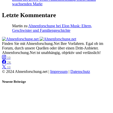
wachsenden Markt
Letzte Kommentare
Martin
zu
Ahnenforschung bei Elon Musk: Eltern,
Geschwister und Familiengeschichte
Finden Sie mit Ahnenforschung.Net Ihre Vorfahren. Egal ob im
Forum, durch unsere Quellen oder über einen Dritt-Anbieter.
Ahnenforschung.Net ist unabhängig, objektiv und verlässlich!
10
2K
10
© 2024 Ahnenforschung.net |
Impressum
|
Datenschutz
Neueste Beiträge