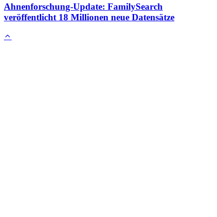
Ahnenforschung-Update: FamilySearch
veröffentlicht 18 Millionen neue Datensätze