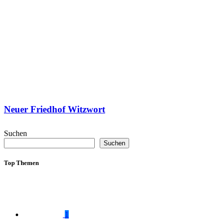
Neuer Friedhof Witzwort
Suchen
Suchen
Top Themen
1