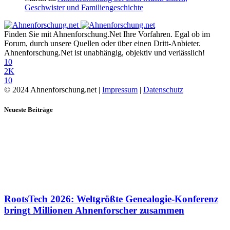
Geschwister und Familiengeschichte
Finden Sie mit Ahnenforschung.Net Ihre Vorfahren. Egal ob im
Forum, durch unsere Quellen oder über einen Dritt-Anbieter.
Ahnenforschung.Net ist unabhängig, objektiv und verlässlich!
10
2K
10
© 2024 Ahnenforschung.net |
Impressum
|
Datenschutz
Neueste Beiträge
RootsTech 2026: Weltgrößte Genealogie-Konferenz
bringt Millionen Ahnenforscher zusammen