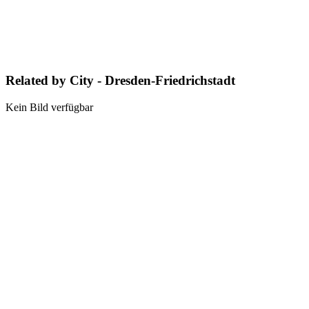
Related by City - Dresden-Friedrichstadt
Kein Bild verfügbar