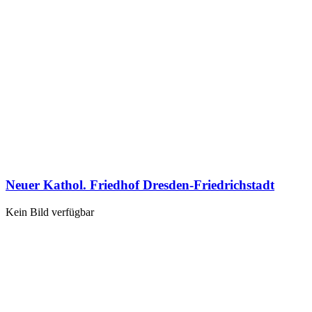
Neuer Kathol. Friedhof Dresden-Friedrichstadt
Kein Bild verfügbar