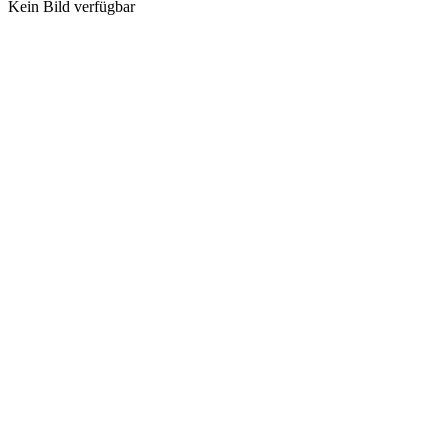
Kein Bild verfügbar