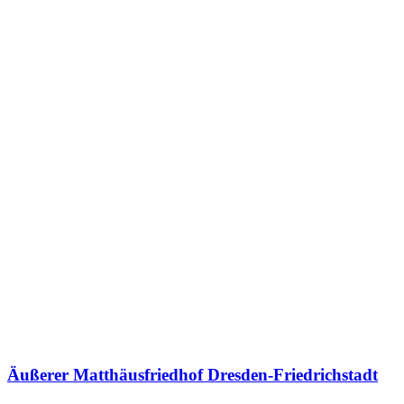
Äußerer Matthäusfriedhof Dresden-Friedrichstadt