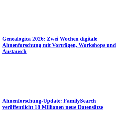
Genealogica 2026: Zwei Wochen digitale
Ahnenforschung mit Vorträgen, Workshops und
Austausch
Ahnenforschung-Update: FamilySearch
veröffentlicht 18 Millionen neue Datensätze