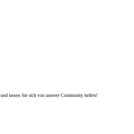
e und lassen Sie sich von unserer Community helfen!