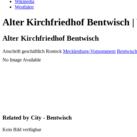
Wikipedia
Westfalen
Alter Kirchfriedhof Bentwisch |
Alter Kirchfriedhof Bentwisch
Anschrift geschäftlich
Rostock
Mecklenburg-Vorpommern
Bentwisc
No Image Available
Related by City - Bentwisch
Kein Bild verfügbar