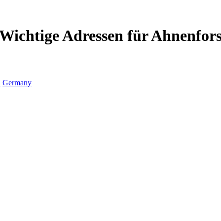
 Wichtige Adressen für Ahnenfor
h
Germany