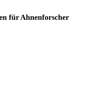
en für Ahnenforscher