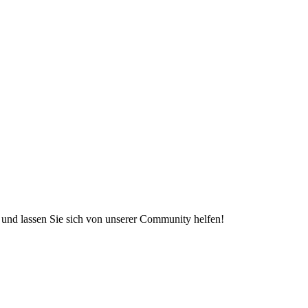
e und lassen Sie sich von unserer Community helfen!