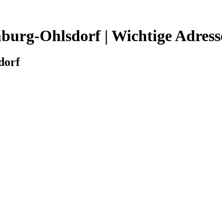
burg-Ohlsdorf | Wichtige Adress
dorf