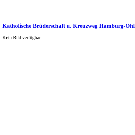
Katholische Brüderschaft u. Kreuzweg Hamburg-Ohl
Kein Bild verfügbar