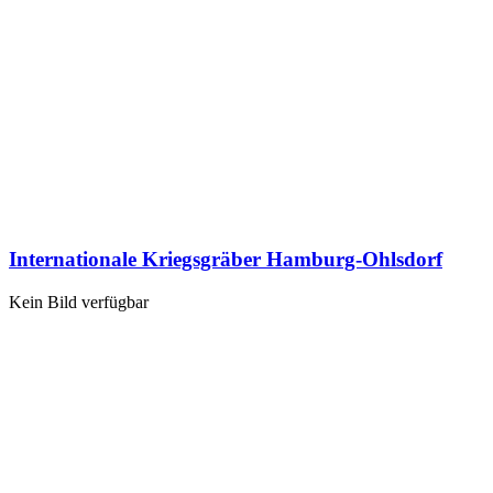
Internationale Kriegsgräber Hamburg-Ohlsdorf
Kein Bild verfügbar