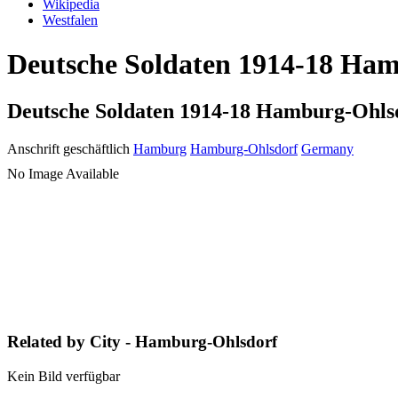
Wikipedia
Westfalen
Deutsche Soldaten 1914-18 Ham
Deutsche Soldaten 1914-18 Hamburg-Ohls
Anschrift geschäftlich
Hamburg
Hamburg-Ohlsdorf
Germany
No Image Available
Related by City - Hamburg-Ohlsdorf
Kein Bild verfügbar