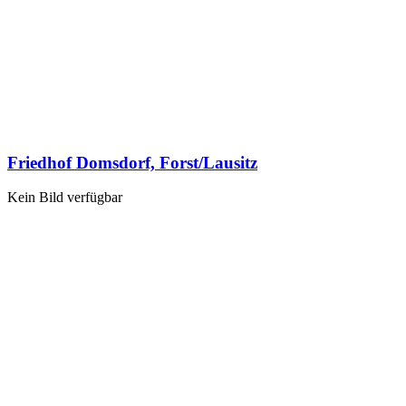
Friedhof Domsdorf, Forst/Lausitz
Kein Bild verfügbar