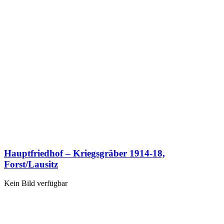
Hauptfriedhof – Kriegsgräber 1914-18,
Forst/Lausitz
Kein Bild verfügbar