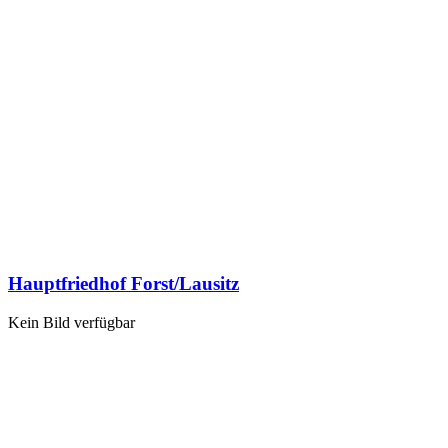
Hauptfriedhof Forst/Lausitz
Kein Bild verfügbar