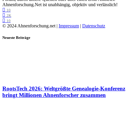
Ahnenforschung.Net ist unabhängig, objektiv und verlässlich!
10
2K
10
© 2024 Ahnenforschung.net |
Impressum
|
Datenschutz
Neueste Beiträge
RootsTech 2026: Weltgrößte Genealogie-Konferenz
bringt Millionen Ahnenforscher zusammen