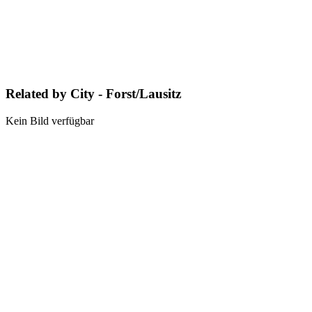
Related by City - Forst/Lausitz
Kein Bild verfügbar