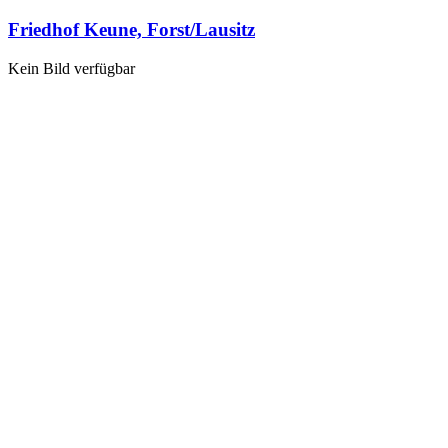
Friedhof Keune, Forst/Lausitz
Kein Bild verfügbar