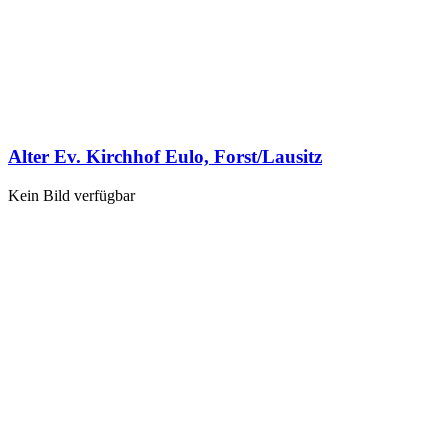
Alter Ev. Kirchhof Eulo, Forst/Lausitz
Kein Bild verfügbar