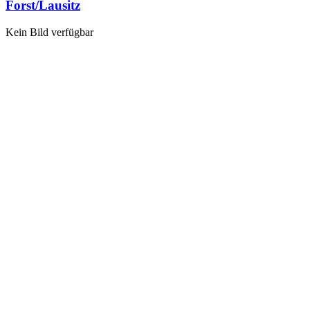
Forst/Lausitz
Kein Bild verfügbar