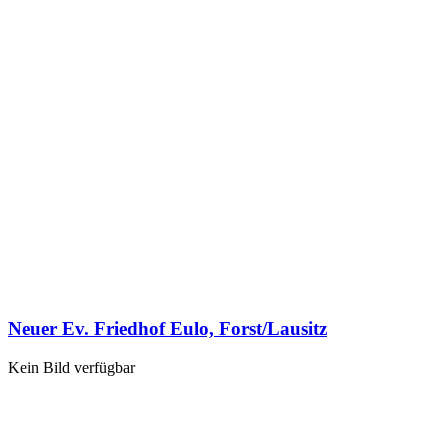
Neuer Ev. Friedhof Eulo, Forst/Lausitz
Kein Bild verfügbar