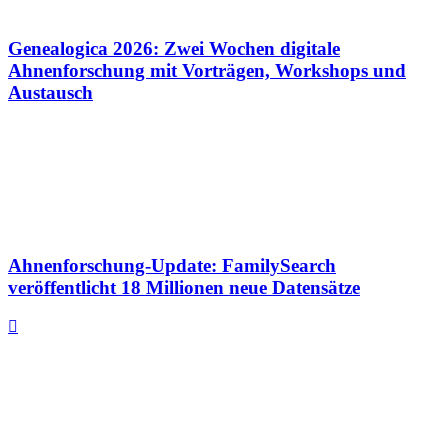
Genealogica 2026: Zwei Wochen digitale
Ahnenforschung mit Vorträgen, Workshops und
Austausch
Ahnenforschung-Update: FamilySearch
veröffentlicht 18 Millionen neue Datensätze