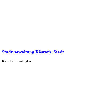
Stadtverwaltung Rösrath, Stadt
Kein Bild verfügbar