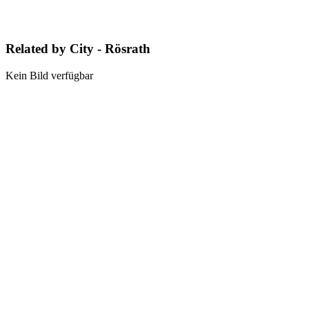
Related by City - Rösrath
Kein Bild verfügbar