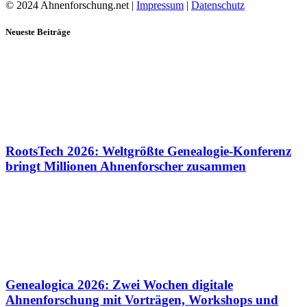
© 2024 Ahnenforschung.net |
Impressum
|
Datenschutz
Neueste Beiträge
RootsTech 2026: Weltgrößte Genealogie-Konferenz
bringt Millionen Ahnenforscher zusammen
Genealogica 2026: Zwei Wochen digitale
Ahnenforschung mit Vorträgen, Workshops und