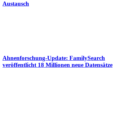
Austausch
Ahnenforschung-Update: FamilySearch
veröffentlicht 18 Millionen neue Datensätze