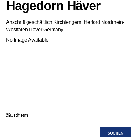
Hagedorn Häver
Anschrift geschäftlich
Kirchlengern, Herford
Nordrhein-
Westfalen
Häver
Germany
No Image Available
Suchen
SUCHEN