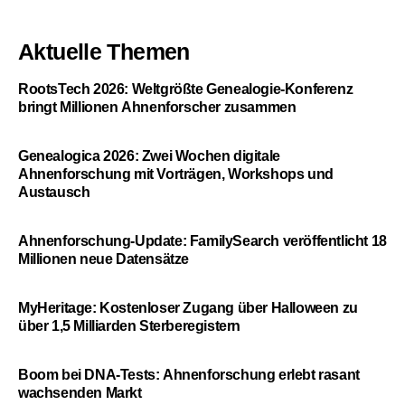
Aktuelle Themen
RootsTech 2026: Weltgrößte Genealogie-Konferenz
bringt Millionen Ahnenforscher zusammen
Genealogica 2026: Zwei Wochen digitale
Ahnenforschung mit Vorträgen, Workshops und
Austausch
Ahnenforschung-Update: FamilySearch veröffentlicht 18
Millionen neue Datensätze
MyHeritage: Kostenloser Zugang über Halloween zu
über 1,5 Milliarden Sterberegistern
Boom bei DNA-Tests: Ahnenforschung erlebt rasant
wachsenden Markt