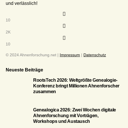
und verlässlich!
10
2K
10
© 2024 Ahnenforschung.net |
Impressum
|
Datenschutz
Neueste Beiträge
RootsTech 2026: Weltgrößte Genealogie-
Konferenz bringt Millionen Ahnenforscher
zusammen
Genealogica 2026: Zwei Wochen digitale
Ahnenforschung mit Vorträgen,
Workshops und Austausch