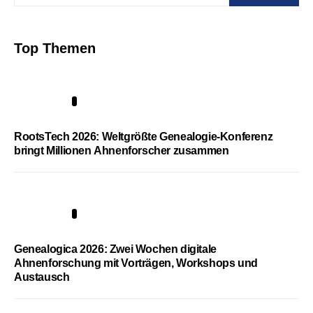
Top Themen
1
RootsTech 2026: Weltgrößte Genealogie-Konferenz
bringt Millionen Ahnenforscher zusammen
2
Genealogica 2026: Zwei Wochen digitale
Ahnenforschung mit Vorträgen, Workshops und
Austausch