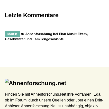
Letzte Kommentare
Martin
zu
Ahnenforschung bei Elon Musk: Eltern,
Geschwister und Familiengeschichte
Finden Sie mit Ahnenforschung.Net Ihre Vorfahren. Egal
ob im Forum, durch unsere Quellen oder über einen Dritt-
Anbieter. Ahnenforschung.Net ist unabhängig, objektiv