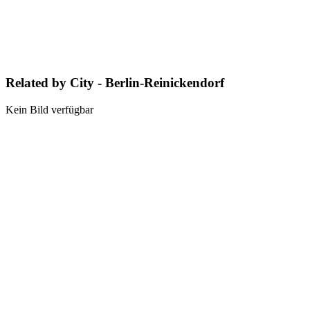
Related by City - Berlin-Reinickendorf
Kein Bild verfügbar