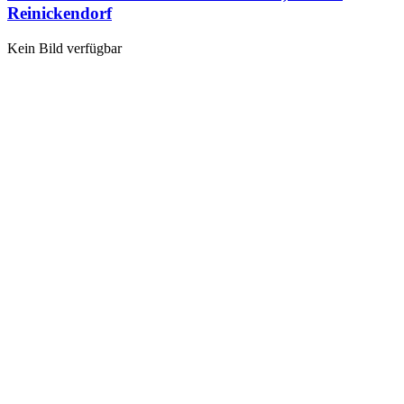
Reinickendorf
Kein Bild verfügbar