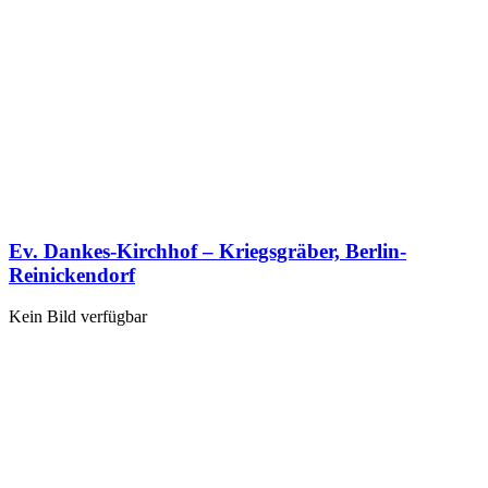
Ev. Dankes-Kirchhof – Kriegsgräber, Berlin-
Reinickendorf
Kein Bild verfügbar