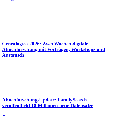
Genealogica 2026: Zwei Wochen digitale
Ahnenforschung mit Vorträgen, Workshops und
Austausch
Ahnenforschung-Update: FamilySearch
veröffentlicht 18 Millionen neue Datensätze