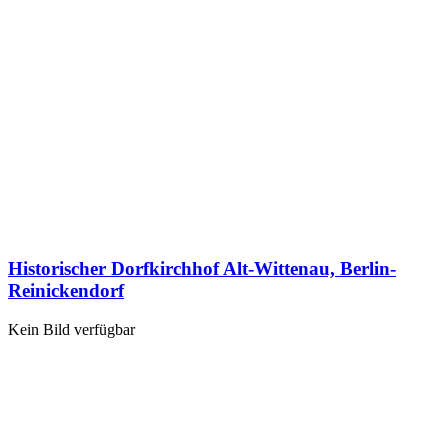
Historischer Dorfkirchhof Alt-Wittenau, Berlin-
Reinickendorf
Kein Bild verfügbar