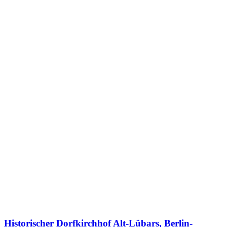
Historischer Dorfkirchhof Alt-Lübars, Berlin-