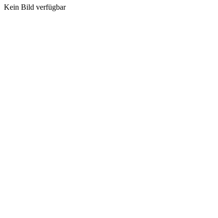
Kein Bild verfügbar