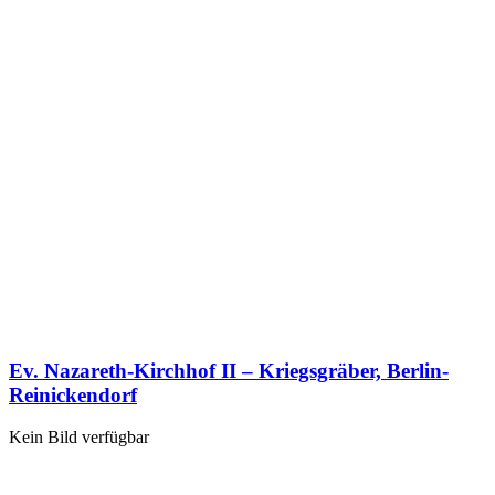
Ev. Nazareth-Kirchhof II – Kriegsgräber, Berlin-
Reinickendorf
Kein Bild verfügbar