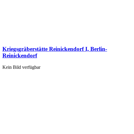
Kriegsgräberstätte Reinickendorf I, Berlin-
Reinickendorf
Kein Bild verfügbar