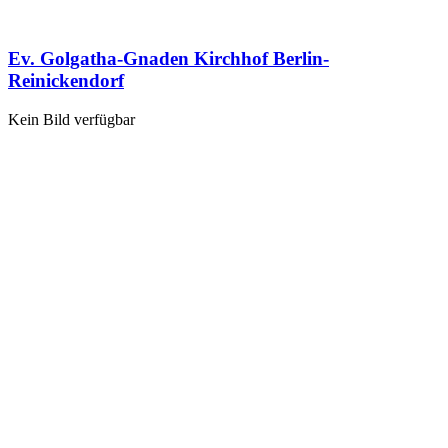
Ev. Golgatha-Gnaden Kirchhof Berlin-
Reinickendorf
Kein Bild verfügbar