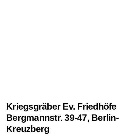
Kriegsgräber Ev. Friedhöfe
Bergmannstr. 39-47, Berlin-
Kreuzberg