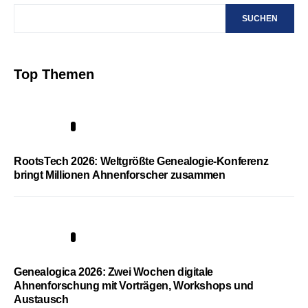
SUCHEN
Top Themen
1
RootsTech 2026: Weltgrößte Genealogie-Konferenz
bringt Millionen Ahnenforscher zusammen
2
Genealogica 2026: Zwei Wochen digitale
Ahnenforschung mit Vorträgen, Workshops und
Austausch