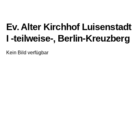
Ev. Alter Kirchhof Luisenstadt
I -teilweise-, Berlin-Kreuzberg
Kein Bild verfügbar