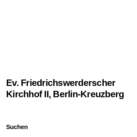
Ev. Friedrichswerderscher
Kirchhof II, Berlin-Kreuzberg
Suchen