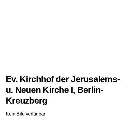
Ev. Kirchhof der Jerusalems-
u. Neuen Kirche I, Berlin-
Kreuzberg
Kein Bild verfügbar