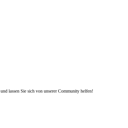
e und lassen Sie sich von unserer Community helfen!