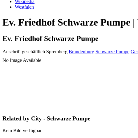
Wikipedia
Westfalen
Ev. Friedhof Schwarze Pumpe | 
Ev. Friedhof Schwarze Pumpe
Anschrift geschäftlich
Spremberg
Brandenburg
Schwarze Pumpe
Ge
No Image Available
Related by City - Schwarze Pumpe
Kein Bild verfügbar