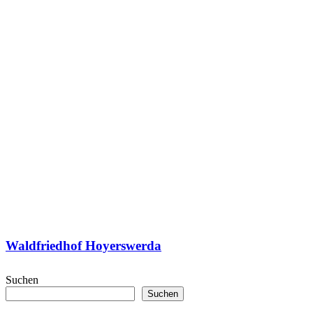
Waldfriedhof Hoyerswerda
Suchen
Suchen