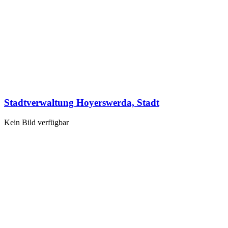
Stadtverwaltung Hoyerswerda, Stadt
Kein Bild verfügbar