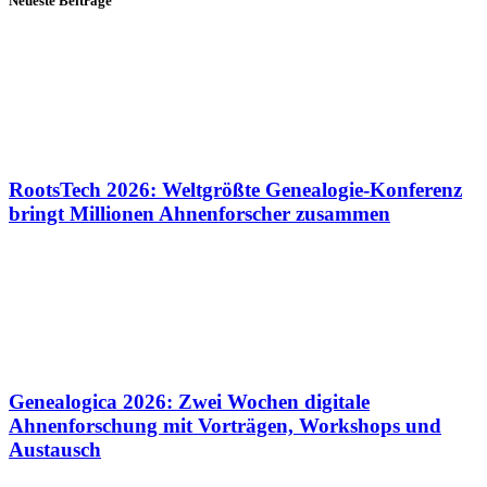
Neueste Beiträge
RootsTech 2026: Weltgrößte Genealogie-Konferenz
bringt Millionen Ahnenforscher zusammen
Genealogica 2026: Zwei Wochen digitale
Ahnenforschung mit Vorträgen, Workshops und
Austausch