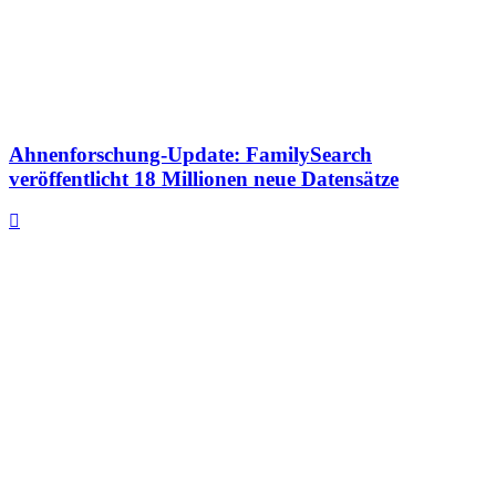
Ahnenforschung-Update: FamilySearch
veröffentlicht 18 Millionen neue Datensätze