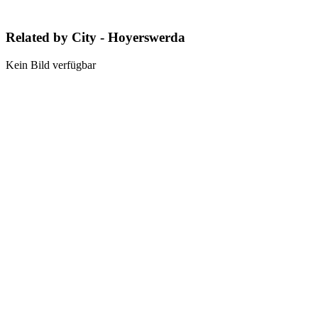
Related by City - Hoyerswerda
Kein Bild verfügbar