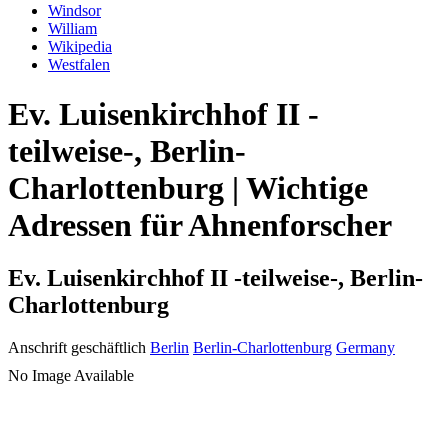
Windsor
William
Wikipedia
Westfalen
Ev. Luisenkirchhof II -
teilweise-, Berlin-
Charlottenburg | Wichtige
Adressen für Ahnenforscher
Ev. Luisenkirchhof II -teilweise-, Berlin-
Charlottenburg
Anschrift geschäftlich
Berlin
Berlin-Charlottenburg
Germany
No Image Available