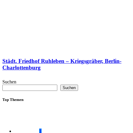
Städt. Friedhof Ruhleben – Kriegsgräber, Berlin-
Charlottenburg
Suchen
Suchen
Top Themen
1