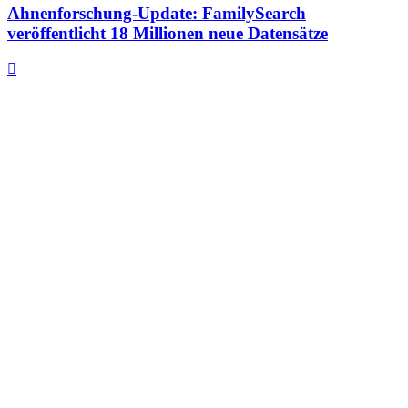
Ahnenforschung-Update: FamilySearch
veröffentlicht 18 Millionen neue Datensätze