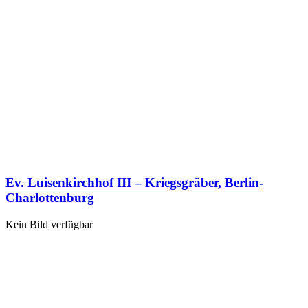
Ev. Luisenkirchhof III – Kriegsgräber, Berlin-
Charlottenburg
Kein Bild verfügbar