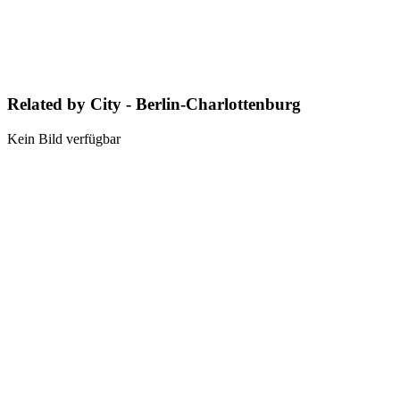
Related by City - Berlin-Charlottenburg
Kein Bild verfügbar