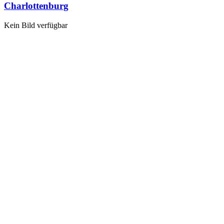
Charlottenburg
Kein Bild verfügbar