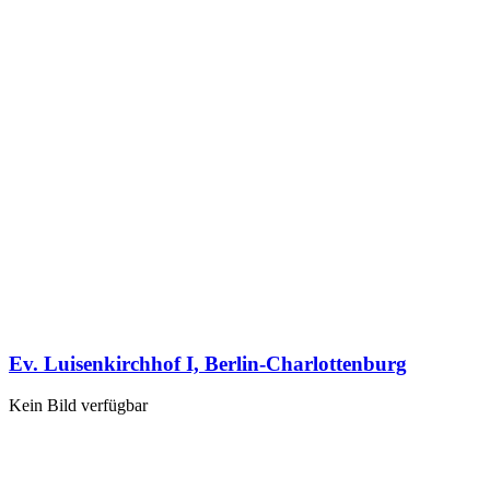
Ev. Luisenkirchhof I, Berlin-Charlottenburg
Kein Bild verfügbar