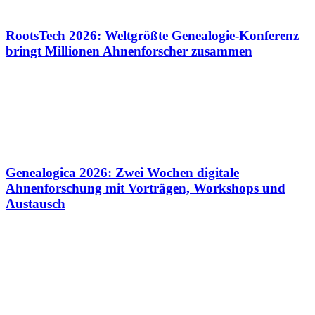
RootsTech 2026: Weltgrößte Genealogie-Konferenz
bringt Millionen Ahnenforscher zusammen
Genealogica 2026: Zwei Wochen digitale
Ahnenforschung mit Vorträgen, Workshops und
Austausch