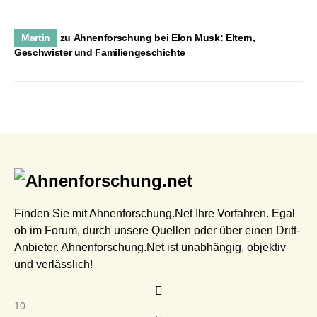
Martin
zu
Ahnenforschung bei Elon Musk: Eltern,
Geschwister und Familiengeschichte
Finden Sie mit Ahnenforschung.Net Ihre Vorfahren. Egal
ob im Forum, durch unsere Quellen oder über einen Dritt-
Anbieter. Ahnenforschung.Net ist unabhängig, objektiv
und verlässlich!
10