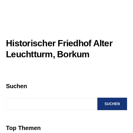
Historischer Friedhof Alter
Leuchtturm, Borkum
Suchen
SUCHEN
Top Themen