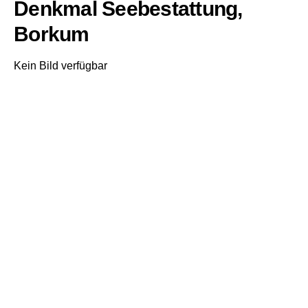
Denkmal Seebestattung,
Borkum
Kein Bild verfügbar