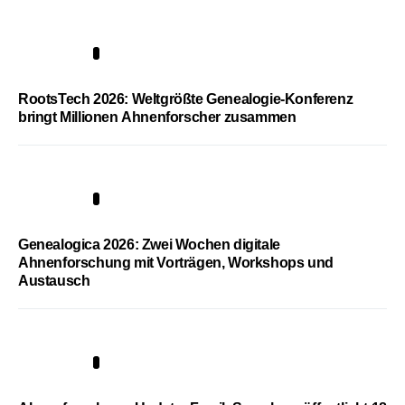
1
RootsTech 2026: Weltgrößte Genealogie-Konferenz
bringt Millionen Ahnenforscher zusammen
2
Genealogica 2026: Zwei Wochen digitale
Ahnenforschung mit Vorträgen, Workshops und
Austausch
3