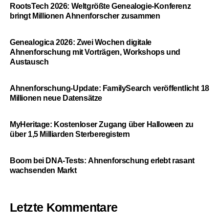
RootsTech 2026: Weltgrößte Genealogie-Konferenz
bringt Millionen Ahnenforscher zusammen
Genealogica 2026: Zwei Wochen digitale
Ahnenforschung mit Vorträgen, Workshops und
Austausch
Ahnenforschung-Update: FamilySearch veröffentlicht 18
Millionen neue Datensätze
MyHeritage: Kostenloser Zugang über Halloween zu
über 1,5 Milliarden Sterberegistern
Boom bei DNA-Tests: Ahnenforschung erlebt rasant
wachsenden Markt
Letzte Kommentare