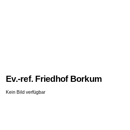
Ev.-ref. Friedhof Borkum
Kein Bild verfügbar