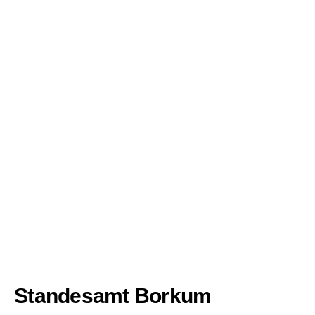
Standesamt Borkum