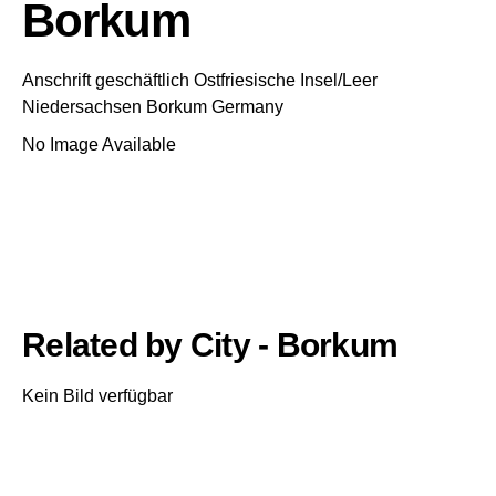
Borkum
Anschrift geschäftlich
Ostfriesische Insel/Leer
Niedersachsen
Borkum
Germany
No Image Available
Related by City - Borkum
Kein Bild verfügbar