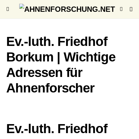
Ev.-luth. Friedhof
Borkum | Wichtige
Adressen für
Ahnenforscher
Ev.-luth. Friedhof