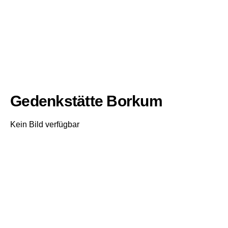
Gedenkstätte Borkum
Kein Bild verfügbar