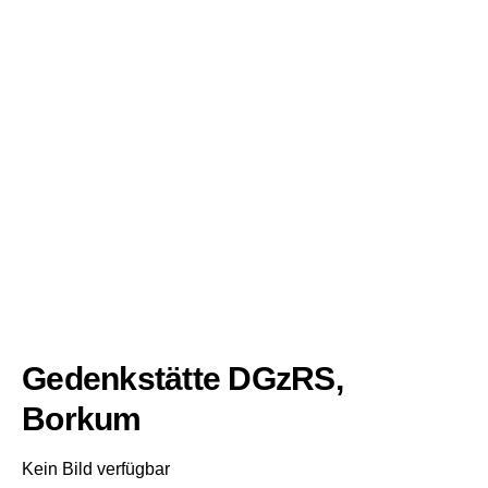
Gedenkstätte DGzRS,
Borkum
Kein Bild verfügbar