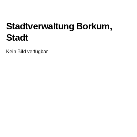
Stadtverwaltung Borkum,
Stadt
Kein Bild verfügbar