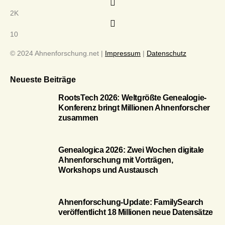
2K
10
© 2024 Ahnenforschung.net |
Impressum
|
Datenschutz
Neueste Beiträge
RootsTech 2026: Weltgrößte Genealogie-
Konferenz bringt Millionen Ahnenforscher
zusammen
Genealogica 2026: Zwei Wochen digitale
Ahnenforschung mit Vorträgen,
Workshops und Austausch
Ahnenforschung-Update: FamilySearch
veröffentlicht 18 Millionen neue Datensätze