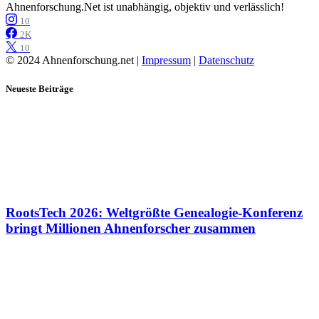
Ahnenforschung.Net ist unabhängig, objektiv und verlässlich!
10
2K
10
© 2024 Ahnenforschung.net |
Impressum
|
Datenschutz
Neueste Beiträge
RootsTech 2026: Weltgrößte Genealogie-Konferenz
bringt Millionen Ahnenforscher zusammen