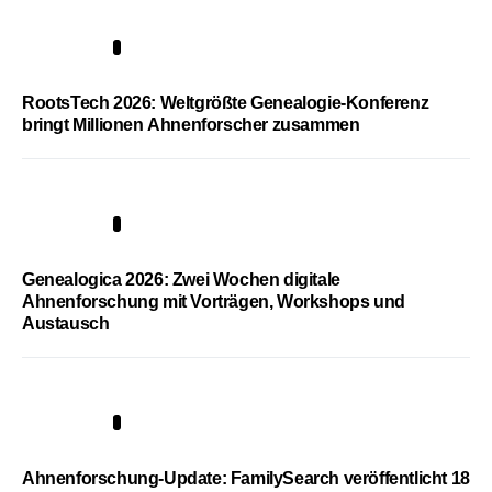
1
RootsTech 2026: Weltgrößte Genealogie-Konferenz
bringt Millionen Ahnenforscher zusammen
2
Genealogica 2026: Zwei Wochen digitale
Ahnenforschung mit Vorträgen, Workshops und
Austausch
3
Ahnenforschung-Update: FamilySearch veröffentlicht 18