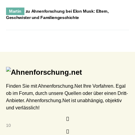
Martin
zu
Ahnenforschung bei Elon Musk: Eltern,
Geschwister und Familiengeschichte
Finden Sie mit Ahnenforschung.Net Ihre Vorfahren. Egal
ob im Forum, durch unsere Quellen oder über einen Dritt-
Anbieter. Ahnenforschung.Net ist unabhängig, objektiv
und verlässlich!
10