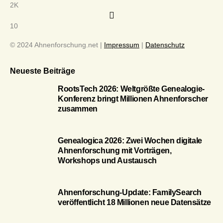
2K
10
© 2024 Ahnenforschung.net |
Impressum
|
Datenschutz
Neueste Beiträge
RootsTech 2026: Weltgrößte Genealogie-
Konferenz bringt Millionen Ahnenforscher
zusammen
Genealogica 2026: Zwei Wochen digitale
Ahnenforschung mit Vorträgen,
Workshops und Austausch
Ahnenforschung-Update: FamilySearch
veröffentlicht 18 Millionen neue Datensätze