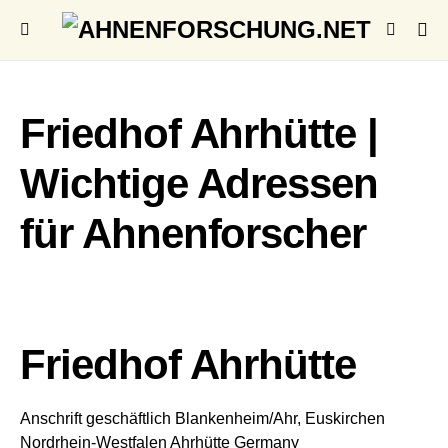
Friedhof Ahrhütte |
Wichtige Adressen
für Ahnenforscher
Friedhof Ahrhütte
Anschrift geschäftlich
Blankenheim/Ahr, Euskirchen
Nordrhein-Westfalen
Ahrhütte
Germany