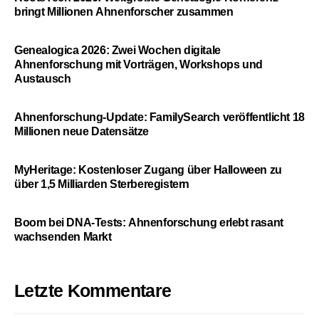
bringt Millionen Ahnenforscher zusammen
Genealogica 2026: Zwei Wochen digitale
Ahnenforschung mit Vorträgen, Workshops und
Austausch
Ahnenforschung-Update: FamilySearch veröffentlicht 18
Millionen neue Datensätze
MyHeritage: Kostenloser Zugang über Halloween zu
über 1,5 Milliarden Sterberegistern
Boom bei DNA-Tests: Ahnenforschung erlebt rasant
wachsenden Markt
Letzte Kommentare