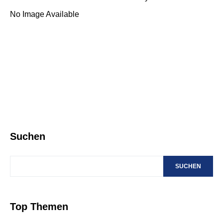
No Image Available
Suchen
SUCHEN
Top Themen