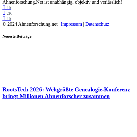
Ahnenforschung.Net ist unabhängig, objektiv und verlässlich!
10
2K
10
© 2024 Ahnenforschung.net |
Impressum
|
Datenschutz
Neueste Beiträge
RootsTech 2026: Weltgrößte Genealogie-Konferenz
bringt Millionen Ahnenforscher zusammen