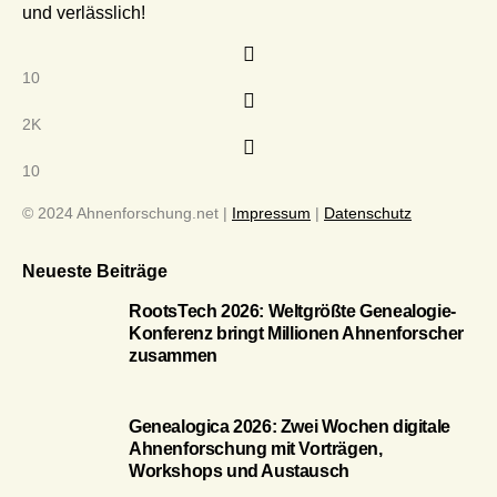
und verlässlich!
10
2K
10
© 2024 Ahnenforschung.net |
Impressum
|
Datenschutz
Neueste Beiträge
RootsTech 2026: Weltgrößte Genealogie-
Konferenz bringt Millionen Ahnenforscher
zusammen
Genealogica 2026: Zwei Wochen digitale
Ahnenforschung mit Vorträgen,
Workshops und Austausch