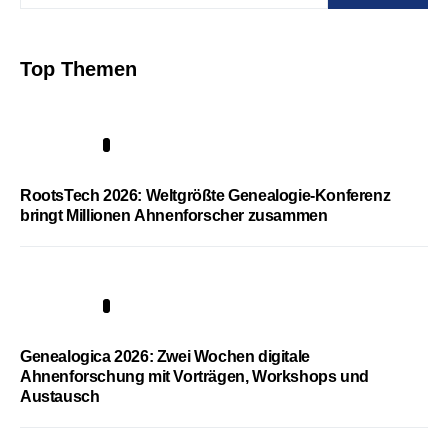
Top Themen
1
RootsTech 2026: Weltgrößte Genealogie-Konferenz
bringt Millionen Ahnenforscher zusammen
2
Genealogica 2026: Zwei Wochen digitale
Ahnenforschung mit Vorträgen, Workshops und
Austausch