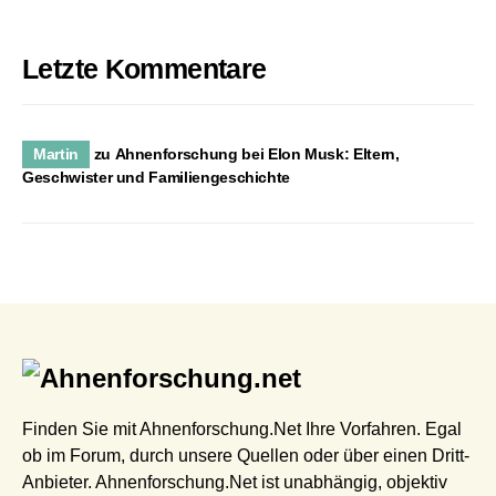
Letzte Kommentare
Martin
zu
Ahnenforschung bei Elon Musk: Eltern,
Geschwister und Familiengeschichte
Finden Sie mit Ahnenforschung.Net Ihre Vorfahren. Egal
ob im Forum, durch unsere Quellen oder über einen Dritt-
Anbieter. Ahnenforschung.Net ist unabhängig, objektiv