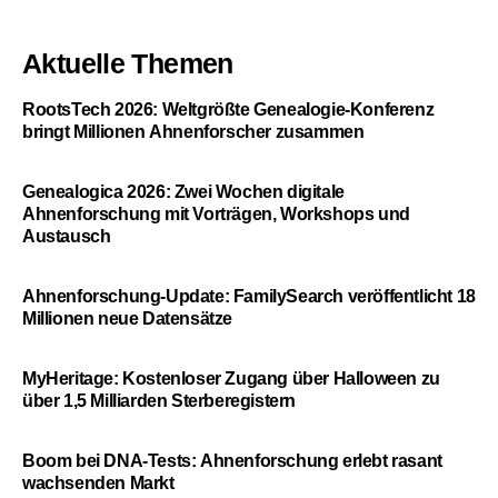
Aktuelle Themen
RootsTech 2026: Weltgrößte Genealogie-Konferenz
bringt Millionen Ahnenforscher zusammen
Genealogica 2026: Zwei Wochen digitale
Ahnenforschung mit Vorträgen, Workshops und
Austausch
Ahnenforschung-Update: FamilySearch veröffentlicht 18
Millionen neue Datensätze
MyHeritage: Kostenloser Zugang über Halloween zu
über 1,5 Milliarden Sterberegistern
Boom bei DNA-Tests: Ahnenforschung erlebt rasant
wachsenden Markt