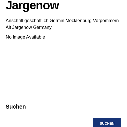
Jargenow
Anschrift geschäftlich
Görmin
Mecklenburg-Vorpommern
Alt Jargenow
Germany
No Image Available
Suchen
SUCHEN