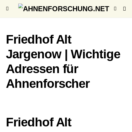
Friedhof Alt
Jargenow | Wichtige
Adressen für
Ahnenforscher
Friedhof Alt