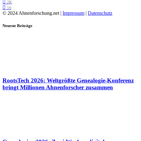
2K
10
© 2024 Ahnenforschung.net |
Impressum
|
Datenschutz
Neueste Beiträge
RootsTech 2026: Weltgrößte Genealogie-Konferenz
bringt Millionen Ahnenforscher zusammen