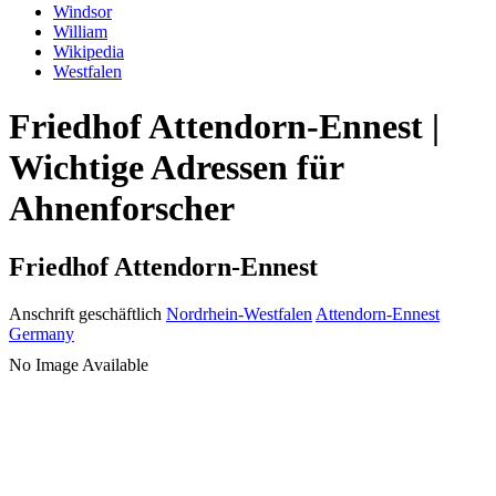
Windsor
William
Wikipedia
Westfalen
Friedhof Attendorn-Ennest |
Wichtige Adressen für
Ahnenforscher
Friedhof Attendorn-Ennest
Anschrift geschäftlich
Nordrhein-Westfalen
Attendorn-Ennest
Germany
No Image Available