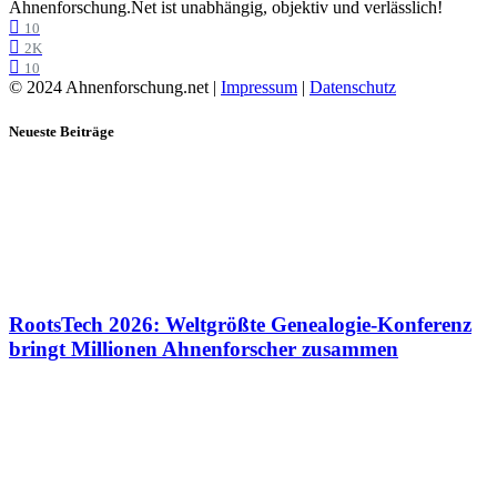
Ahnenforschung.Net ist unabhängig, objektiv und verlässlich!
10
2K
10
© 2024 Ahnenforschung.net |
Impressum
|
Datenschutz
Neueste Beiträge
RootsTech 2026: Weltgrößte Genealogie-Konferenz
bringt Millionen Ahnenforscher zusammen