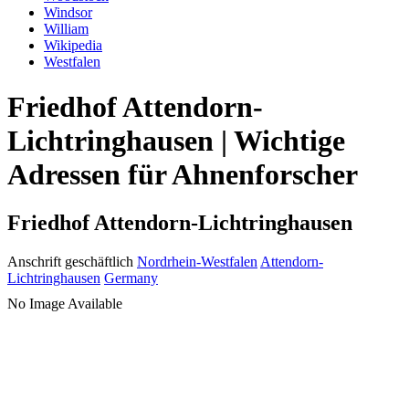
Windsor
William
Wikipedia
Westfalen
Friedhof Attendorn-
Lichtringhausen | Wichtige
Adressen für Ahnenforscher
Friedhof Attendorn-Lichtringhausen
Anschrift geschäftlich
Nordrhein-Westfalen
Attendorn-
Lichtringhausen
Germany
No Image Available