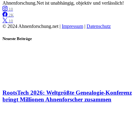
Ahnenforschung.Net ist unabhängig, objektiv und verlässlich!
10
2K
10
© 2024 Ahnenforschung.net |
Impressum
|
Datenschutz
Neueste Beiträge
RootsTech 2026: Weltgrößte Genealogie-Konferenz
bringt Millionen Ahnenforscher zusammen