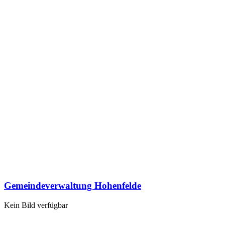
Gemeindeverwaltung Hohenfelde
Kein Bild verfügbar