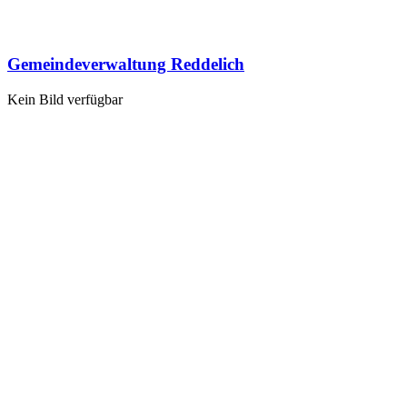
Gemeindeverwaltung Reddelich
Kein Bild verfügbar