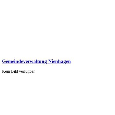
Gemeindeverwaltung Nienhagen
Kein Bild verfügbar