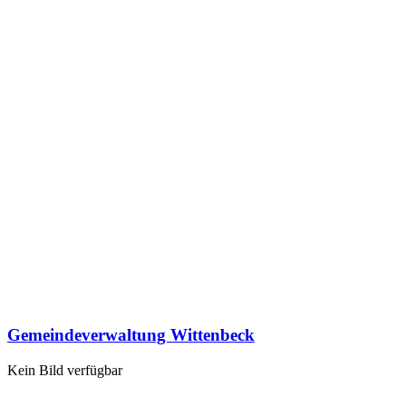
Gemeindeverwaltung Wittenbeck
Kein Bild verfügbar