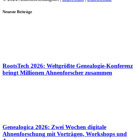
Neueste Beiträge
RootsTech 2026: Weltgrößte Genealogie-Konferenz
bringt Millionen Ahnenforscher zusammen
Genealogica 2026: Zwei Wochen digitale
Ahnenforschung mit Vorträgen, Workshops und