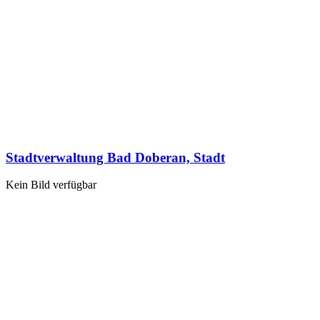
Stadtverwaltung Bad Doberan, Stadt
Kein Bild verfügbar