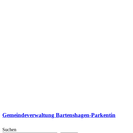
Gemeindeverwaltung Bartenshagen-Parkentin
Suchen