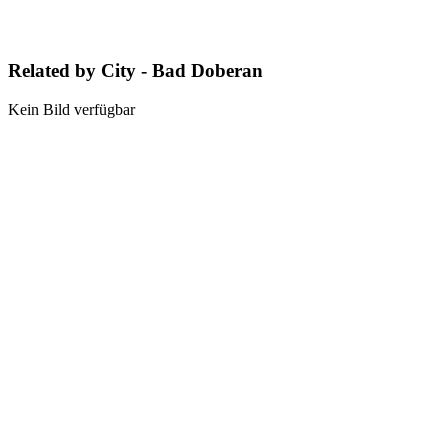
Related by City - Bad Doberan
Kein Bild verfügbar