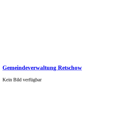
Gemeindeverwaltung Retschow
Kein Bild verfügbar