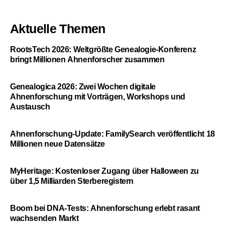
Aktuelle Themen
RootsTech 2026: Weltgrößte Genealogie-Konferenz
bringt Millionen Ahnenforscher zusammen
Genealogica 2026: Zwei Wochen digitale
Ahnenforschung mit Vorträgen, Workshops und
Austausch
Ahnenforschung-Update: FamilySearch veröffentlicht 18
Millionen neue Datensätze
MyHeritage: Kostenloser Zugang über Halloween zu
über 1,5 Milliarden Sterberegistern
Boom bei DNA-Tests: Ahnenforschung erlebt rasant
wachsenden Markt