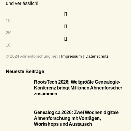
und verlässlich!
10
2K
10
© 2024 Ahnenforschung.net |
Impressum
|
Datenschutz
Neueste Beiträge
RootsTech 2026: Weltgrößte Genealogie-
Konferenz bringt Millionen Ahnenforscher
zusammen
Genealogica 2026: Zwei Wochen digitale
Ahnenforschung mit Vorträgen,
Workshops und Austausch