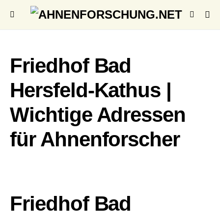
Friedhof Bad
Hersfeld-Kathus |
Wichtige Adressen
für Ahnenforscher
Friedhof Bad