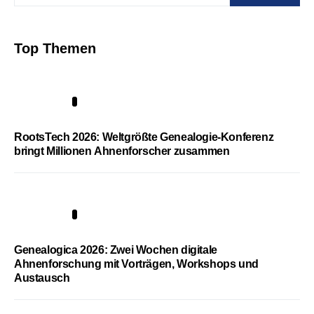
Top Themen
1
RootsTech 2026: Weltgrößte Genealogie-Konferenz
bringt Millionen Ahnenforscher zusammen
2
Genealogica 2026: Zwei Wochen digitale
Ahnenforschung mit Vorträgen, Workshops und
Austausch