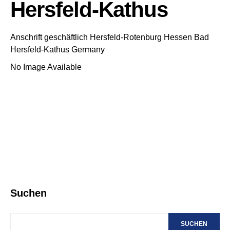
Hersfeld-Kathus
Anschrift geschäftlich
Hersfeld-Rotenburg
Hessen
Bad
Hersfeld-Kathus
Germany
No Image Available
Suchen
SUCHEN