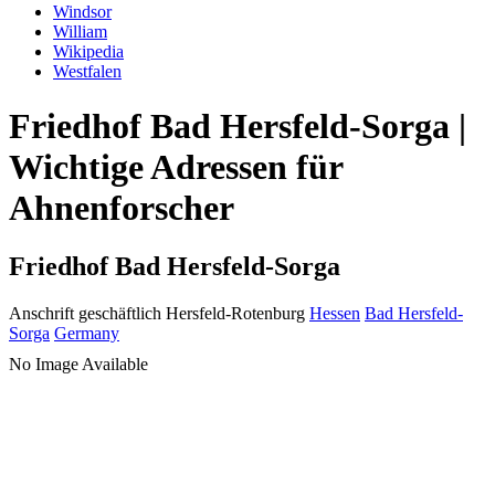
Windsor
William
Wikipedia
Westfalen
Friedhof Bad Hersfeld-Sorga |
Wichtige Adressen für
Ahnenforscher
Friedhof Bad Hersfeld-Sorga
Anschrift geschäftlich
Hersfeld-Rotenburg
Hessen
Bad Hersfeld-
Sorga
Germany
No Image Available