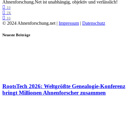
Ahnenforschung.Net ist unabhängig, objektiv und verlässlich!
10
2K
10
© 2024 Ahnenforschung.net |
Impressum
|
Datenschutz
Neueste Beiträge
RootsTech 2026: Weltgrößte Genealogie-Konferenz
bringt Millionen Ahnenforscher zusammen