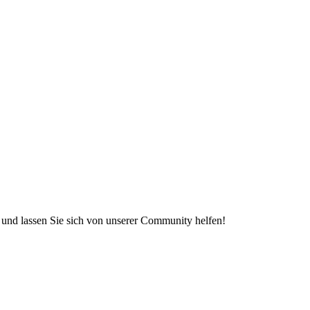
e und lassen Sie sich von unserer Community helfen!