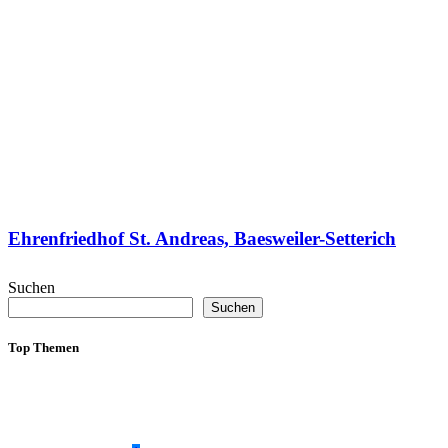
Ehrenfriedhof St. Andreas, Baesweiler-Setterich
Suchen
Suchen
Top Themen