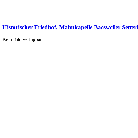
Historischer Friedhof, Mahnkapelle Baesweiler-Setter
Kein Bild verfügbar