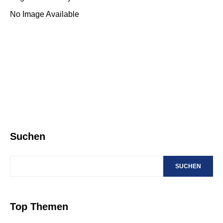
No Image Available
Suchen
SUCHEN
Top Themen