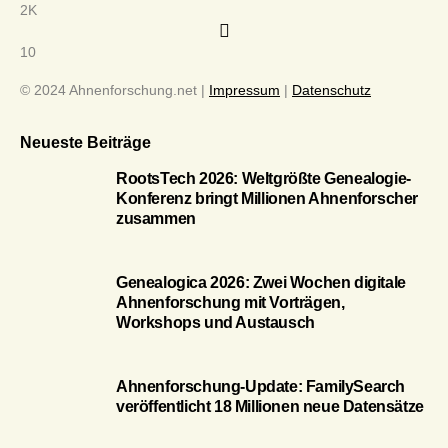
2K
10
© 2024 Ahnenforschung.net |
Impressum
|
Datenschutz
Neueste Beiträge
RootsTech 2026: Weltgrößte Genealogie-
Konferenz bringt Millionen Ahnenforscher
zusammen
Genealogica 2026: Zwei Wochen digitale
Ahnenforschung mit Vorträgen,
Workshops und Austausch
Ahnenforschung-Update: FamilySearch
veröffentlicht 18 Millionen neue Datensätze