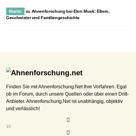
Martin
zu
Ahnenforschung bei Elon Musk: Eltern,
Geschwister und Familiengeschichte
Finden Sie mit Ahnenforschung.Net Ihre Vorfahren. Egal
ob im Forum, durch unsere Quellen oder über einen Dritt-
Anbieter. Ahnenforschung.Net ist unabhängig, objektiv
und verlässlich!
10