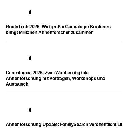
1
RootsTech 2026: Weltgrößte Genealogie-Konferenz
bringt Millionen Ahnenforscher zusammen
2
Genealogica 2026: Zwei Wochen digitale
Ahnenforschung mit Vorträgen, Workshops und
Austausch
3
Ahnenforschung-Update: FamilySearch veröffentlicht 18