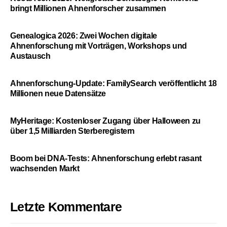
bringt Millionen Ahnenforscher zusammen
Genealogica 2026: Zwei Wochen digitale
Ahnenforschung mit Vorträgen, Workshops und
Austausch
Ahnenforschung-Update: FamilySearch veröffentlicht 18
Millionen neue Datensätze
MyHeritage: Kostenloser Zugang über Halloween zu
über 1,5 Milliarden Sterberegistern
Boom bei DNA-Tests: Ahnenforschung erlebt rasant
wachsenden Markt
Letzte Kommentare