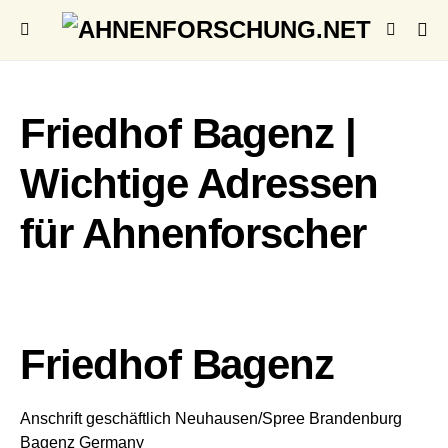
Friedhof Bagenz |
Wichtige Adressen
für Ahnenforscher
Friedhof Bagenz
Anschrift geschäftlich
Neuhausen/Spree
Brandenburg
Bagenz
Germany