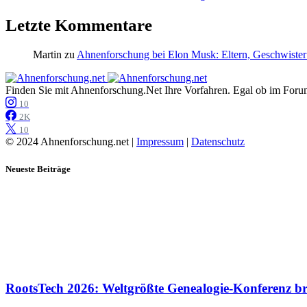
Letzte Kommentare
Martin
zu
Ahnenforschung bei Elon Musk: Eltern, Geschwister
Finden Sie mit Ahnenforschung.Net Ihre Vorfahren. Egal ob im Forum,
10
2K
10
© 2024 Ahnenforschung.net |
Impressum
|
Datenschutz
Neueste Beiträge
RootsTech 2026: Weltgrößte Genealogie-Konferenz b