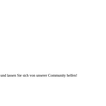
e und lassen Sie sich von unserer Community helfen!