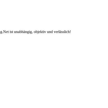
.Net ist unabhängig, objektiv und verlässlich!