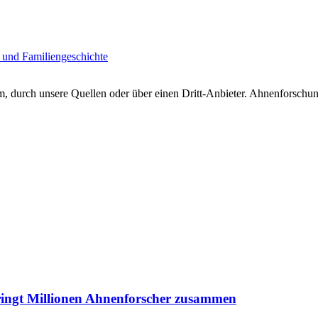
 und Familiengeschichte
 durch unsere Quellen oder über einen Dritt-Anbieter. Ahnenforschung
ringt Millionen Ahnenforscher zusammen