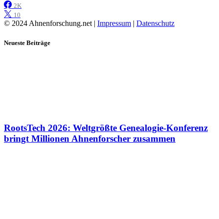
2K
10
© 2024 Ahnenforschung.net |
Impressum
|
Datenschutz
Neueste Beiträge
RootsTech 2026: Weltgrößte Genealogie-Konferenz
bringt Millionen Ahnenforscher zusammen