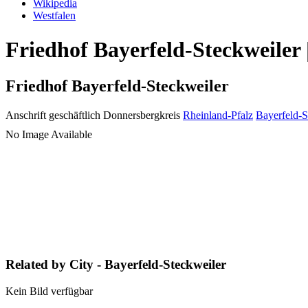
Wikipedia
Westfalen
Friedhof Bayerfeld-Steckweiler 
Friedhof Bayerfeld-Steckweiler
Anschrift geschäftlich
Donnersbergkreis
Rheinland-Pfalz
Bayerfeld-S
No Image Available
Related by City - Bayerfeld-Steckweiler
Kein Bild verfügbar