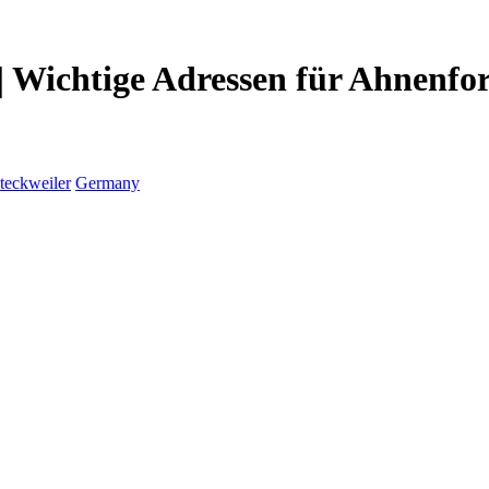
| Wichtige Adressen für Ahnenfo
teckweiler
Germany