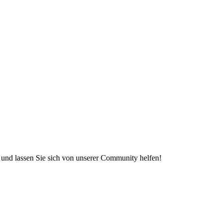
e und lassen Sie sich von unserer Community helfen!