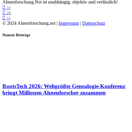
Ahnenforschung.Net ist unabhängig, objektiv und verlässlich!
10
2K
10
© 2024 Ahnenforschung.net |
Impressum
|
Datenschutz
Neueste Beiträge
RootsTech 2026: Weltgrößte Genealogie-Konferenz
bringt Millionen Ahnenforscher zusammen