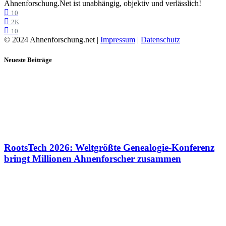
Ahnenforschung.Net ist unabhängig, objektiv und verlässlich!
10
2K
10
© 2024 Ahnenforschung.net |
Impressum
|
Datenschutz
Neueste Beiträge
RootsTech 2026: Weltgrößte Genealogie-Konferenz
bringt Millionen Ahnenforscher zusammen